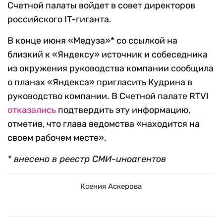
Счетной палаты войдет в совет директоров
российского IT-гиганта.
В конце июня «Медуза»* со ссылкой на
близкий к «Яндексу» источник и собеседника
из окружения руководства компании сообщила
о планах «Яндекса» пригласить Кудрина в
руководство компании. В Счетной палате RTVI
отказались
подтвердить эту информацию,
отметив, что глава ведомства «находится на
своем рабочем месте».
* внесено в реестр СМИ-иноагентов
Ксения Аскерова