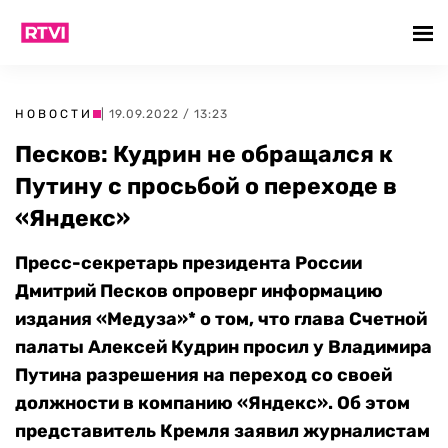
НОВОСТИ
| 19.09.2022 / 13:23
Песков: Кудрин не обращался к
Путину с просьбой о переходе в
«Яндекс»
Пресс-секретарь президента России
Дмитрий Песков опроверг информацию
издания «Медуза»* о том, что глава Счетной
палаты Алексей Кудрин просил у Владимира
Путина разрешения на переход со своей
должности в компанию «Яндекс». Об этом
представитель Кремля заявил журналистам