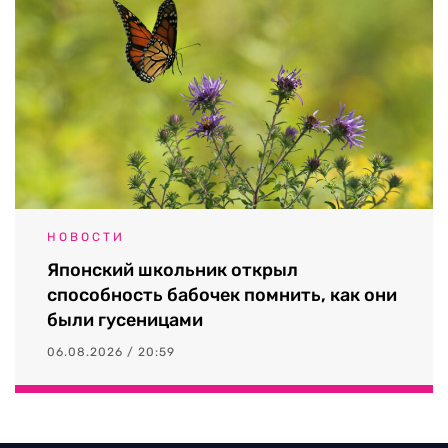
НОВОСТИ
Японский школьник открыл
способность бабочек помнить, как они
были гусеницами
06.08.2026 / 20:59