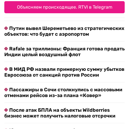
Объясняем происходящее. RTVI в Telegram
Путин вывел Шереметьево из стратегических
объектов: что будет с аэропортом
Rafale за триллионы: Франция готова продать
Индии целый воздушный флот
В МИД РФ назвали примерную сумму убытков
Евросоюза от санкций против России
Пассажиры в Сочи столкнулись с массовыми
отменами рейсов из-за плана «Ковер»
После атак БПЛА на объекты Wildberries
бизнес может получить налоговые отсрочки