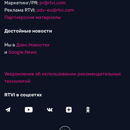
Маркетинг/PR:
pr@rtvi.com
Реклама RTVI:
adv-eu@rtvi.com
Партнерские материалы
Достойные новости
Мы в
Дзен.Новостях
и
Google.News
Уведомление об использовании рекомендательных
технологий
RTVI в соцсетях