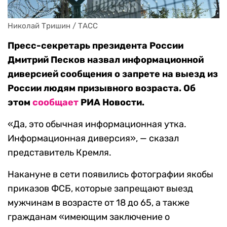
Николай Тришин / ТАСС
Пресс-секретарь президента России
Дмитрий Песков назвал информационной
диверсией сообщения о запрете на выезд из
России людям призывного возраста. Об
этом
сообщает
РИА Новости.
«Да, это обычная информационная утка.
Информационная диверсия», — сказал
представитель Кремля.
Накануне в сети появились фотографии якобы
приказов ФСБ, которые запрещают выезд
мужчинам в возрасте от 18 до 65, а также
гражданам «имеющим заключение о