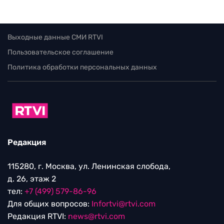
Выходные данные СМИ RTVI
Пользовательское соглашение
Политика обработки персональных данных
Редакция
115280, г. Москва, ул. Ленинская слобода,
д. 26, этаж 2
тел:
+7 (499) 579-86-96
Для общих вопросов:
Infortvi@rtvi.com
Редакция RTVI:
news@rtvi.com