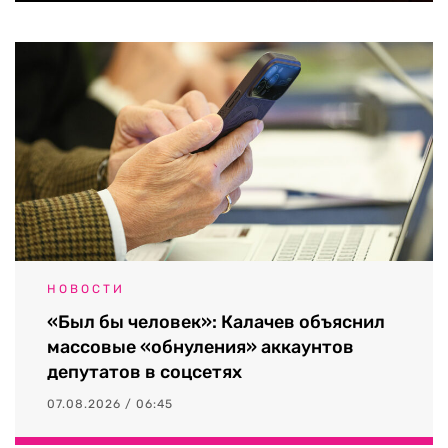
НОВОСТИ
«Был бы человек»: Калачев объяснил
массовые «обнуления» аккаунтов
депутатов в соцсетях
07.08.2026 / 06:45