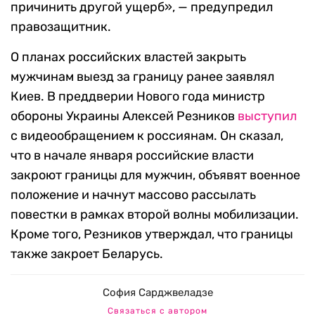
причинить другой ущерб», — предупредил
правозащитник.
О планах российских властей закрыть
мужчинам выезд за границу ранее заявлял
Киев. В преддверии Нового года министр
обороны Украины Алексей Резников
выступил
с видеообращением к россиянам. Он сказал,
что в начале января российские власти
закроют границы для мужчин, объявят военное
положение и начнут массово рассылать
повестки в рамках второй волны мобилизации.
Кроме того, Резников утверждал, что границы
также закроет Беларусь.
София Сарджвеладзе
Связаться с автором