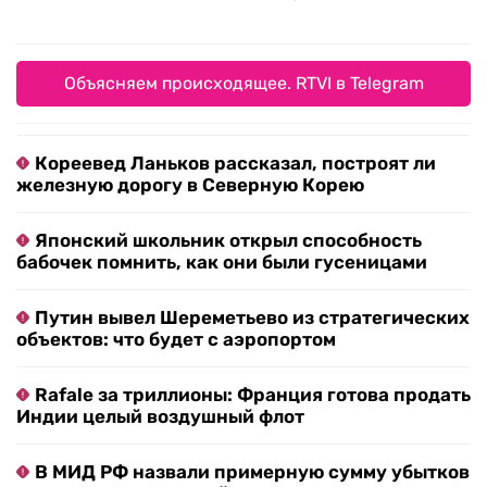
Объясняем происходящее. RTVI в Telegram
Кореевед Ланьков рассказал, построят ли
железную дорогу в Северную Корею
Японский школьник открыл способность
бабочек помнить, как они были гусеницами
Путин вывел Шереметьево из стратегических
объектов: что будет с аэропортом
Rafale за триллионы: Франция готова продать
Индии целый воздушный флот
В МИД РФ назвали примерную сумму убытков