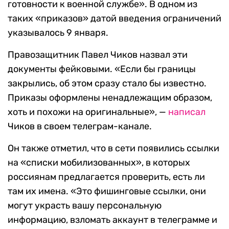
готовности к военной службе». В одном из
таких «приказов» датой введения ограничений
указывалось 9 января.
Правозащитник Павел Чиков назвал эти
документы фейковыми. «Если бы границы
закрылись, об этом сразу стало бы известно.
Приказы оформлены ненадлежащим образом,
хоть и похожи на оригинальные», —
написал
Чиков в своем телеграм-канале.
Он также отметил, что в сети появились ссылки
на «списки мобилизованных», в которых
россиянам предлагается проверить, есть ли
там их имена. «Это фишинговые ссылки, они
могут украсть вашу персональную
информацию, взломать аккаунт в телеграмме и