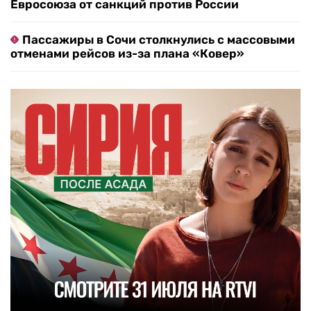
Евросоюза от санкций против России
Пассажиры в Сочи столкнулись с массовыми
отменами рейсов из-за плана «Ковер»