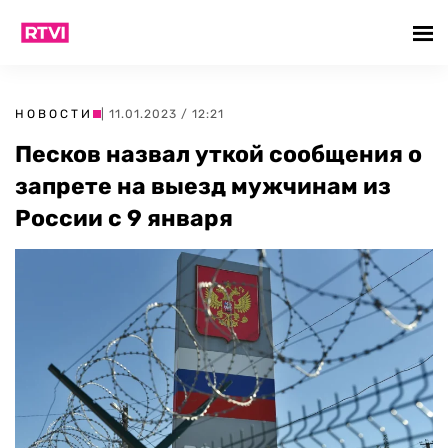
НОВОСТИ
| 11.01.2023 / 12:21
Песков назвал уткой сообщения о
запрете на выезд мужчинам из
России с 9 января