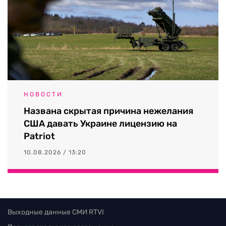
НОВОСТИ
Названа скрытая причина нежелания
США давать Украине лицензию на
Patriot
10.08.2026 / 13:20
Выходные данные СМИ RTVI