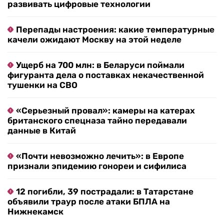
развивать цифровые технологии
Перепады настроения: какие температурные
качели ожидают Москву на этой неделе
Ущерб на 700 млн: в Беларуси поймали
фигуранта дела о поставках некачественной
тушенки на СВО
«Серьезный провал»: камеры на катерах
британского спецназа тайно передавали
данные в Китай
«Почти невозможно лечить»: в Европе
признали эпидемию гонореи и сифилиса
12 погибли, 39 пострадали: в Татарстане
объявили траур после атаки БПЛА на
Нижнекамск