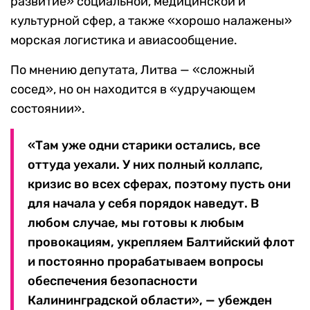
развитие» социальной, медицинской и
культурной сфер, а также «хорошо налажены»
морская логистика и авиасообщение.
По мнению депутата, Литва — «сложный
сосед», но он находится в «удручающем
состоянии».
«Там уже одни старики остались, все
оттуда уехали. У них полный коллапс,
кризис во всех сферах, поэтому пусть они
для начала у себя порядок наведут. В
любом случае, мы готовы к любым
провокациям, укрепляем Балтийский флот
и постоянно прорабатываем вопросы
обеспечения безопасности
Калининградской области», — убежден