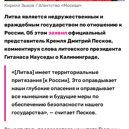
Кирилл Зыков / Агентство «Москва»
Литва является недружественным и
враждебным государством по отношению к
России. Об этом
заявил
официальный
представитель Кремля Дмитрий Песков,
комментируя слова литовского президента
Гитанаса Науседы о Калининграде.
«[Литва] имеет территориальные
притязания [к России]. Это оправдывает
наши глубокие опасения и оправдывает
все нынешние и будущие меры по
обеспечению безопасности нашего
государства», — считает Песков.