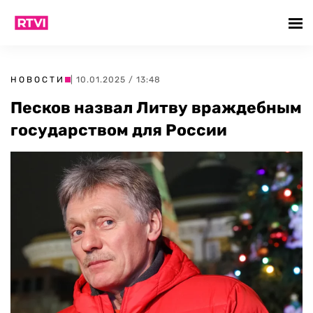
НОВОСТИ
| 10.01.2025 / 13:48
Песков назвал Литву враждебным
государством для России