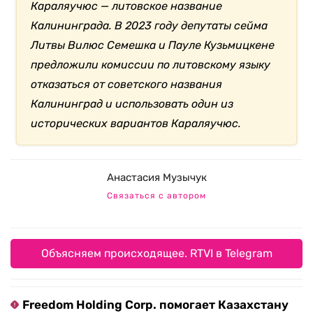
Караляучюс — литовское название
Калининграда. В 2023 году депутаты сейма
Литвы Вилюс Семешка и Пауле Кузьмицкене
предложили комиссии по литовскому языку
отказаться от советского названия
Калининград и использовать один из
исторических вариантов Караляучюс.
Анастасия Музычук
Связаться с автором
Объясняем происходящее. RTVI в Telegram
Freedom Holding Corp. помогает Казахстану