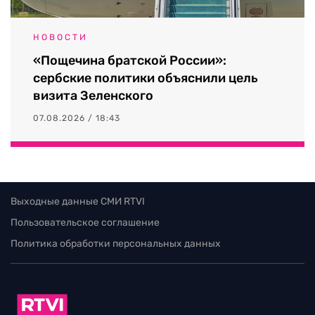
НОВОСТИ
«Пощечина братской России»:
сербские политики объяснили цель
визита Зеленского
07.08.2026 / 18:43
Выходные данные СМИ RTVI
Пользовательское соглашение
Политика обработки персональных данных