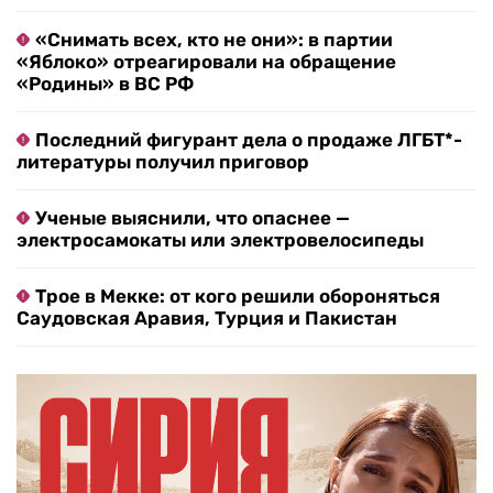
«Снимать всех, кто не они»: в партии
«Яблоко» отреагировали на обращение
«Родины» в ВС РФ
Последний фигурант дела о продаже ЛГБТ*-
литературы получил приговор
Ученые выяснили, что опаснее —
электросамокаты или электровелосипеды
Трое в Мекке: от кого решили обороняться
Саудовская Аравия, Турция и Пакистан