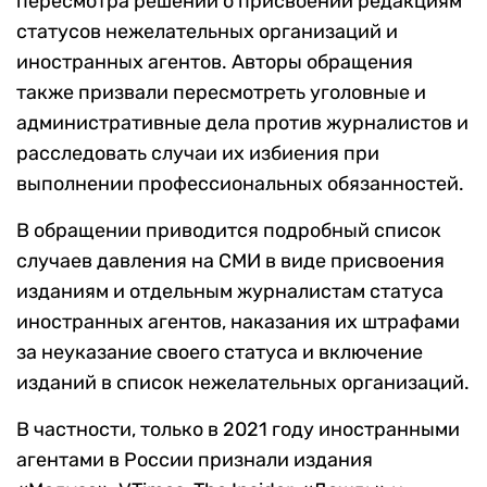
пересмотра решений о присвоении редакциям
статусов нежелательных организаций и
иностранных агентов. Авторы обращения
также призвали пересмотреть уголовные и
административные дела против журналистов и
расследовать случаи их избиения при
выполнении профессиональных обязанностей.
В обращении приводится подробный список
случаев давления на СМИ в виде присвоения
изданиям и отдельным журналистам статуса
иностранных агентов, наказания их штрафами
за неуказание своего статуса и включение
изданий в список нежелательных организаций.
В частности, только в 2021 году иностранными
агентами в России признали издания