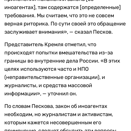
иноагентах], там содержатся [определенные]
требования. Мы считаем, что это не совсем
верная риторика. По сути своей это обращение
заслуживает внимания», — сказал Песков.
Представитель Кремля отметил, что
происходят попытки вмешательства из-за
границы во внутренние дела России. «В этих
целях используются часто и НПО
(неправительственные организации), и
журналисты, и средства массовой
информации», — уточнил он.
По словам Пескова, закон об иноагентах
необходим, но журналистам и активистам,
которым кажется несовершенным его
применение, следует обсудить эти вопросы