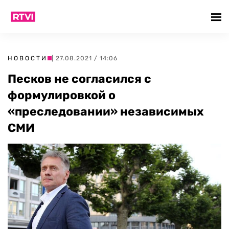
НОВОСТИ
| 27.08.2021 / 14:06
Песков не согласился с
формулировкой о
«преследовании» независимых
СМИ