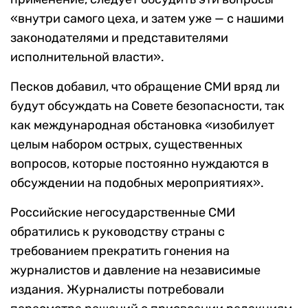
«внутри самого цеха, и затем уже — с нашими
законодателями и представителями
исполнительной власти».
Песков добавил, что обращение СМИ вряд ли
будут обсуждать на Совете безопасности, так
как международная обстановка «изобилует
целым набором острых, существенных
вопросов, которые постоянно нуждаются в
обсуждении на подобных мероприятиях».
Российские негосударственные СМИ
обратились к руководству страны с
требованием прекратить гонения на
журналистов и давление на независимые
издания. Журналисты потребовали