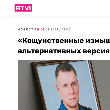
НОВОСТИ
| 09.09.2021 / 14:06
«Кощунственные измыш
альтернативных версия