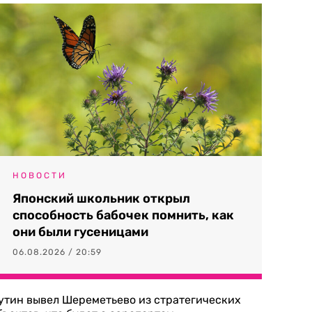
НОВОСТИ
Японский школьник открыл
способность бабочек помнить, как
они были гусеницами
06.08.2026 / 20:59
утин вывел Шереметьево из стратегических