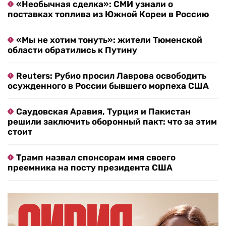
«Необычная сделка»: СМИ узнали о
поставках топлива из Южной Кореи в Россию
«Мы не хотим тонуть»: жители Тюменской
области обратились к Путину
Reuters: Рубио просил Лаврова освободить
осужденного в России бывшего морпеха США
Саудовская Аравия, Турция и Пакистан
решили заключить оборонный пакт: что за этим
стоит
Трамп назвал спонсорам имя своего
преемника на посту президента США