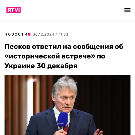
НОВОСТИ
| 30.12.2024 / 11:33
Песков ответил на сообщения об
«исторической встрече» по
Украине 30 декабря