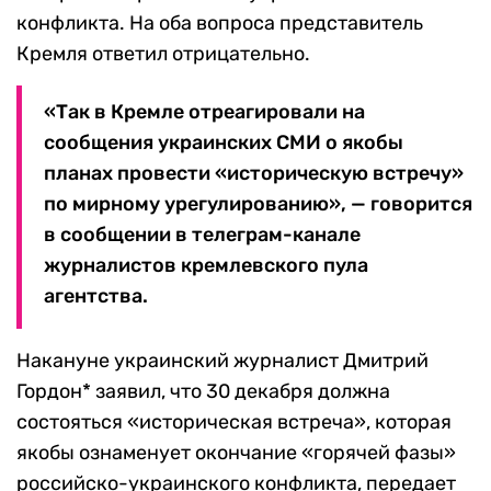
конфликта. На оба вопроса представитель
Кремля ответил отрицательно.
«Так в Кремле отреагировали на
сообщения украинских СМИ о якобы
планах провести «историческую встречу»
по мирному урегулированию», — говорится
в сообщении в телеграм-канале
журналистов кремлевского пула
агентства.
Накануне украинский журналист Дмитрий
Гордон* заявил, что 30 декабря должна
состояться «историческая встреча», которая
якобы ознаменует окончание «горячей фазы»
российско-украинского конфликта, передает