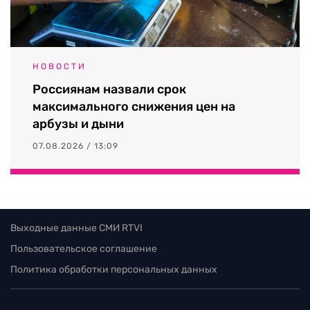
НОВОСТИ
Россиянам назвали срок
максимального снижения цен на
арбузы и дыни
07.08.2026 / 13:09
Выходные данные СМИ RTVI
Пользовательское соглашение
Политика обработки персональных данных