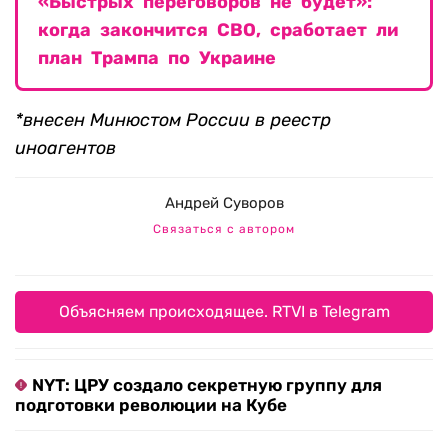
«Быстрых переговоров не будет»:
когда закончится СВО, сработает ли
план Трампа по Украине
*внесен Минюстом России в реестр
иноагентов
Андрей Суворов
Связаться с автором
Объясняем происходящее. RTVI в Telegram
NYT: ЦРУ создало секретную группу для
подготовки революции на Кубе