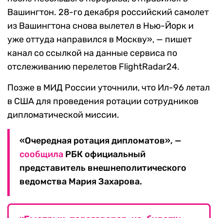
Вашингтон. 28-го декабря российский самолет
из Вашингтона снова вылетел в Нью-Йорк и
уже оттуда направился в Москву», — пишет
канал со ссылкой на данные сервиса по
отслеживанию перелетов FlightRadar24.
Позже в МИД России уточнили, что Ил-96 летал
в США для проведения ротации сотрудников
дипломатической миссии.
«Очередная ротация дипломатов», —
сообщила
РБК официальный
представитель внешнеполитического
ведомства Мария Захарова.