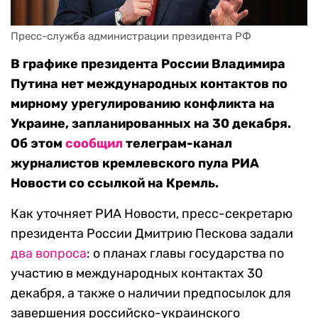
Пресс-служба администрации президента РФ
В графике президента России Владимира
Путина нет международных контактов по
мирному урегулированию конфликта на
Украине, запланированных на 30 декабря.
Об этом
сообщил
телеграм-канал
журналистов кремлевского пула РИА
Новости со ссылкой на Кремль.
Как уточняет РИА Новости, пресс-секретарю
президента России Дмитрию Пескова задали
два
вопроса
: о планах главы государства по
участию в международных контактах 30
декабря, а также о наличии предпосылок для
завершения российско-украинского