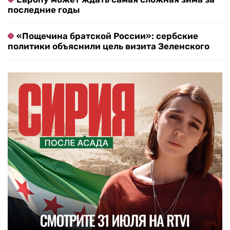
последние годы
«Пощечина братской России»: сербские
политики объяснили цель визита Зеленского