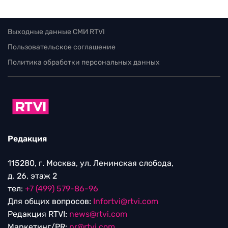
Выходные данные СМИ RTVI
Пользовательское соглашение
Политика обработки персональных данных
Редакция
115280, г. Москва, ул. Ленинская слобода,
д. 26, этаж 2
тел:
+7 (499) 579-86-96
Для общих вопросов:
Infortvi@rtvi.com
Редакция RTVI:
news@rtvi.com
Маркетинг/PR:
pr@rtvi.com