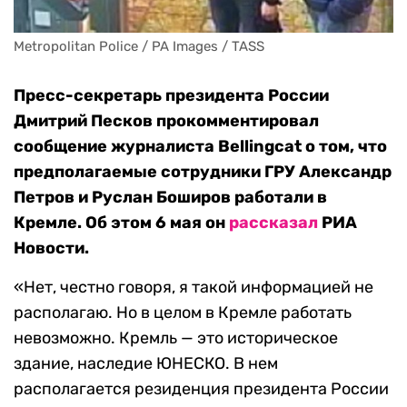
Metropolitan Police / PA Images / TASS
Пресс-секретарь президента России
Дмитрий Песков прокомментировал
сообщение журналиста Bellingcat о том, что
предполагаемые сотрудники ГРУ Александр
Петров и Руслан Боширов работали в
Кремле. Об этом 6 мая он
рассказал
РИА
Новости.
«Нет, честно говоря, я такой информацией не
располагаю. Но в целом в Кремле работать
невозможно. Кремль — это историческое
здание, наследие ЮНЕСКО. В нем
располагается резиденция президента России