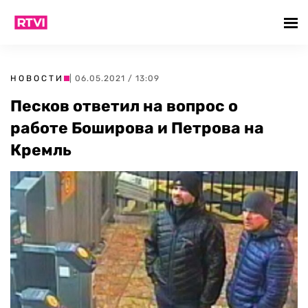
НОВОСТИ
| 06.05.2021 / 13:09
Песков ответил на вопрос о
работе Боширова и Петрова на
Кремль