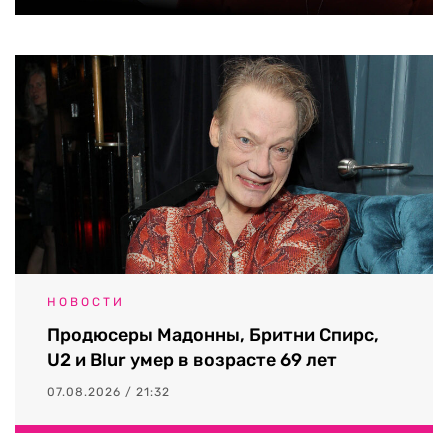
НОВОСТИ
Продюсеры Мадонны, Бритни Спирс,
U2 и Blur умер в возрасте 69 лет
07.08.2026 / 21:32