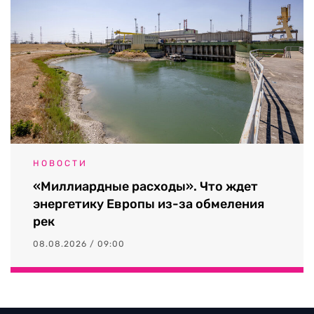
НОВОСТИ
«Миллиардные расходы». Что ждет
энергетику Европы из-за обмеления
рек
08.08.2026 / 09:00