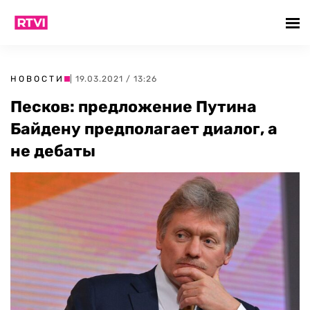
НОВОСТИ
| 19.03.2021 / 13:26
Песков: предложение Путина
Байдену предполагает диалог, а
не дебаты