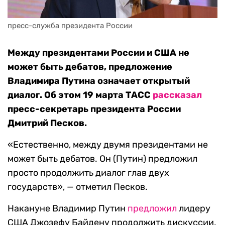
пресс-служба президента России
Между президентами России и США не
может быть дебатов, предложение
Владимира Путина означает открытый
диалог. Об этом 19 марта ТАСС
рассказал
пресс-секретарь президента России
Дмитрий Песков.
«Естественно, между двумя президентами не
может быть дебатов. Он (Путин) предложил
просто продолжить диалог глав двух
государств», — отметил Песков.
Накануне Владимир Путин
предложил
лидеру
США Джозефу Байдену продолжить дискуссии,