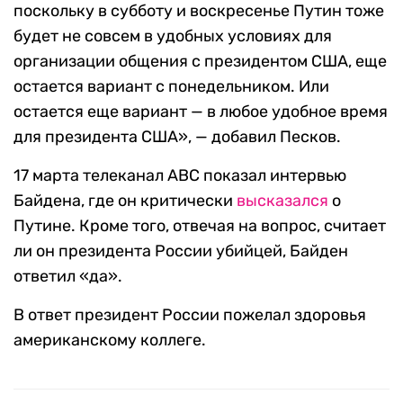
поскольку в субботу и воскресенье Путин тоже
будет не совсем в удобных условиях для
организации общения с президентом США, еще
остается вариант с понедельником. Или
остается еще вариант — в любое удобное время
для президента США», — добавил Песков.
17 марта телеканал ABC показал интервью
Байдена, где он критически
высказался
о
Путине. Кроме того, отвечая на вопрос, считает
ли он президента России убийцей, Байден
ответил «да».
В ответ президент России пожелал здоровья
американскому коллеге.