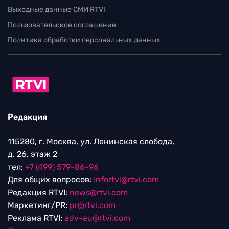
Выходные данные СМИ RTVI
Пользовательское соглашение
Политика обработки персональных данных
Редакция
115280, г. Москва, ул. Ленинская слобода,
д. 26, этаж 2
тел:
+7 (499) 579-86-96
Для общих вопросов:
Infortvi@rtvi.com
Редакция RTVI:
news@rtvi.com
Маркетинг/PR:
pr@rtvi.com
Реклама RTVI:
adv-eu@rtvi.com