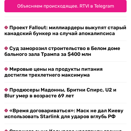
Объясняем происходящее. RTVI в Telegram
Проект Fallout: миллиардеры выкупят старый
канадский бункер на случай апокалипсиса
Суд заморозил строительство в Белом доме
бального зала Трампа за $400 млн
Мировые цены на продукты питания
достигли трехлетнего максимума
Продюсеры Мадонны, Бритни Спирс, U2 и
Blur умер в возрасте 69 лет
«Время договариваться»: Маск не дал Киеву
использовать Starlink для ударов вглубь РФ