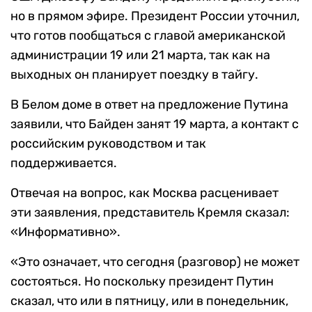
но в прямом эфире. Президент России уточнил,
что готов пообщаться с главой американской
администрации 19 или 21 марта, так как на
выходных он планирует поездку в тайгу.
В Белом доме в ответ на предложение Путина
заявили, что Байден занят 19 марта, а контакт с
российским руководством и так
поддерживается.
Отвечая на вопрос, как Москва расценивает
эти заявления, представитель Кремля сказал:
«Информативно».
«Это означает, что сегодня (разговор) не может
состояться. Но поскольку президент Путин
сказал, что или в пятницу, или в понедельник,