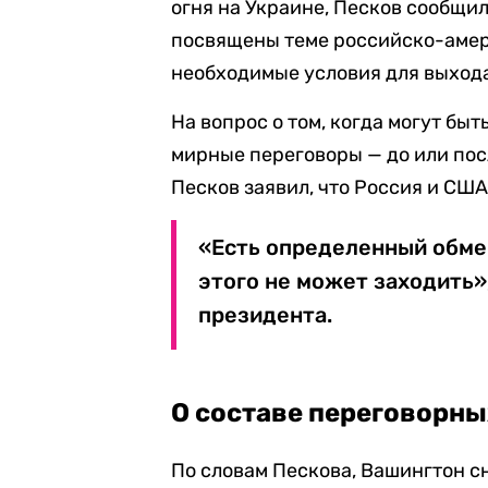
огня на Украине, Песков сообщи
посвящены теме российско-амер
необходимые условия для выхода
На вопрос о том, когда могут бы
мирные переговоры — до или пос
Песков заявил, что Россия и США
«Есть определенный обмен
этого не может заходить»
президента.
О составе переговорны
По словам Пескова, Вашингтон с