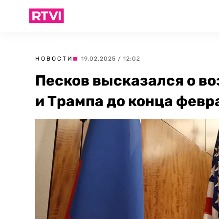
НОВОСТИ
| 19.02.2025 / 12:02
Песков высказался о в
и Трампа до конца февр