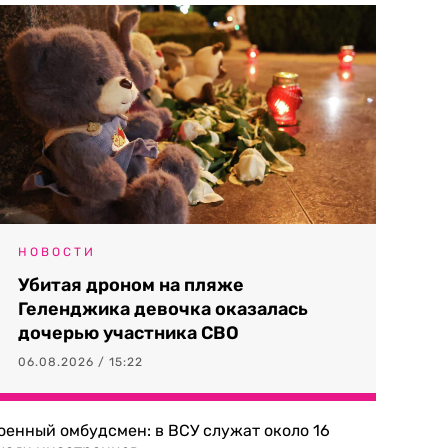
НОВОСТИ
Убитая дроном на пляже
Геленджика девочка оказалась
дочерью участника СВО
06.08.2026 / 15:22
оенный омбудсмен: в ВСУ служат около 16