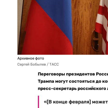
Архивное фото
Сергей Бобылев / ТАСС
Переговоры президентов Росс
Трампа могут состояться до к
пресс-секретарь российского 
«[В конце февраля] может 