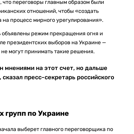
л, что переговоры главным образом были
иканских отношений, чтобы «создать
 на процесс мирного урегулирования».
ть объявлены режим прекращения огня и
ле президентских выборов на Украине —
 не могут принимать такие решения.
 мнениями на этот счет, но дальше
, сказал пресс-секретарь российского
х групп по Украине
начала выберет главного переговорщика по