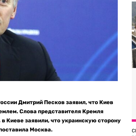
оссии Дмитрий Песков заявил, что Киев
ремлем. Слова представителя Кремля
 в Киеве заявили, что украинскую сторону
 поставила Москва.
С