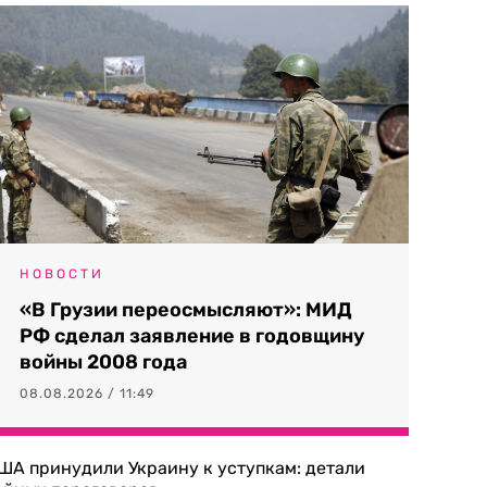
НОВОСТИ
«В Грузии переосмысляют»: МИД
РФ сделал заявление в годовщину
войны 2008 года
08.08.2026 / 11:49
ША принудили Украину к уступкам: детали