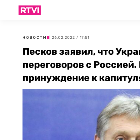
НОВОСТИ
| 26.02.2022 / 17:51
Песков заявил, что Укра
переговоров с Россией.
принуждение к капитул