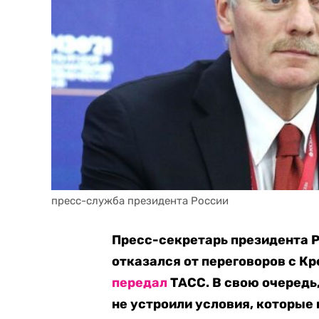
пресс-служба президента России
Пресс-секретарь президента Р
отказался от переговоров с К
передал
ТАСС. В свою очередь,
не устроили условия, которые