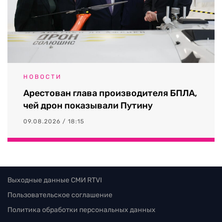
НОВОСТИ
Арестован глава производителя БПЛА,
чей дрон показывали Путину
09.08.2026 / 18:15
Выходные данные СМИ RTVI
Пользовательское соглашение
Политика обработки персональных данных