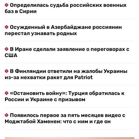
Определилась судьба российских военных
баз в Сирии
Осужденный в Азербайджане россиянин
перестал узнавать родных
В Иране сделали заявление о переговорах с
США
В Финляндии ответили на жалобы Украины
из-за нехватки ракет для Patriot
«Остановить войну»: Турция обратилась к
России и Украине с призывом
Появилось первое за пять месяцев видео с
Моджтабой Хаменеи: что с ним и где он