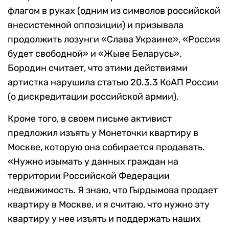
флагом в руках (одним из символов российской
внесистемной оппозиции) и призывала
продолжить лозунги «Слава Украине», «Россия
будет свободной» и «Жыве Беларусь».
Бородин считает, что этими действиями
артистка нарушила статью 20.3.3 КоАП России
(о дискредитации российской армии).
Кроме того, в своем письме активист
предложил изъять у Монеточки квартиру в
Москве, которую она собирается продавать.
«Нужно изымать у данных граждан на
территории Российской Федерации
недвижимость. Я знаю, что Гырдымова продает
квартиру в Москве, и я считаю, что нужно эту
квартиру у нее изъять и поддержать наших