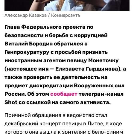
Александр Казаков / Коммерсантъ
Глава Федерального проекта по
безопасности и борьбе с коррупцией
Виталий Бородин обратился в
Генпрокуратуру с просьбой признать
иностранным агентом певицу Монеточку
(настоящее имя — Елизавета Гырдымова), а
также проверить ее деятельность на
предмет дискредитации Вооруженных сил
России. Об этом
сообщает
телеграм-канал
Shot со ссылкой на самого активиста.
Причиной обращения в ведомство стал
декабрьский концерт певицы в Литве, в ходе
которого она вышла к зрителям с бело-синим