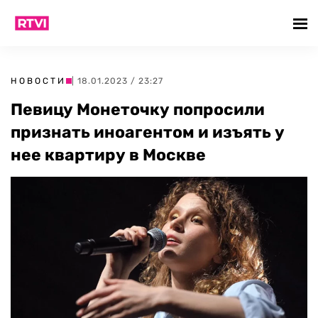
НОВОСТИ
| 18.01.2023 / 23:27
Певицу Монеточку попросили
признать иноагентом и изъять у
нее квартиру в Москве