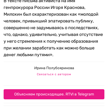
В тексте письма активиста на имя
генпрокурора России Игоря Краснова,
Милохин был охарактеризован как «молодой
человек, привыкший эпатировать публику,
совершенно не задумываясь о последствиях,
что, однако, удивительно, учитывая отсутствие
у него стремления к получению образования
при желании заработать как можно больше
денег любыми путями».
Ирина Полубояринова
Связаться с автором
Объясняем происходящее. RTVI в Telegram