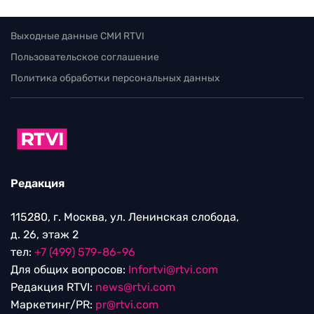
Выходные данные СМИ RTVI
Пользовательское соглашение
Политика обработки персональных данных
Редакция
115280, г. Москва, ул. Ленинская слобода,
д. 26, этаж 2
тел:
+7 (499) 579-86-96
Для общих вопросов:
Infortvi@rtvi.com
Редакция RTVI:
news@rtvi.com
Маркетинг/PR:
pr@rtvi.com