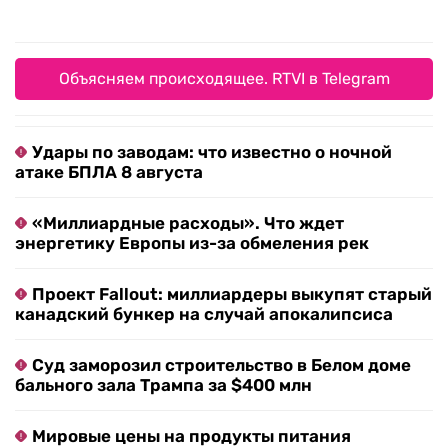
Объясняем происходящее. RTVI в Telegram
Удары по заводам: что известно о ночной
атаке БПЛА 8 августа
«Миллиардные расходы». Что ждет
энергетику Европы из-за обмеления рек
Проект Fallout: миллиардеры выкупят старый
канадский бункер на случай апокалипсиса
Суд заморозил строительство в Белом доме
бального зала Трампа за $400 млн
Мировые цены на продукты питания