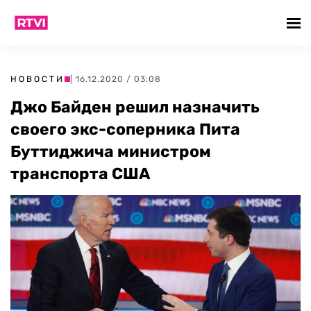
НОВОСТИ
| 16.12.2020 / 03:08
Джо Байден решил назначить
своего экс-соперника Пита
Буттиджича министром
транспорта США