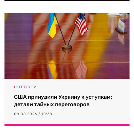
НОВОСТИ
США принудили Украину к уступкам:
детали тайных переговоров
08.08.2026 / 10:38