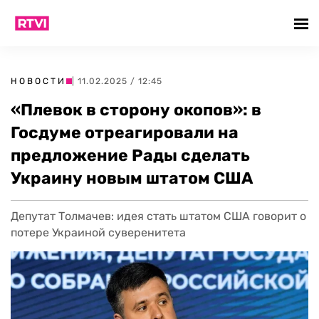
НОВОСТИ
| 11.02.2025 / 12:45
«Плевок в сторону окопов»: в
Госдуме отреагировали на
предложение Рады сделать
Украину новым штатом США
Депутат Толмачев: идея стать штатом США говорит о
потере Украиной суверенитета