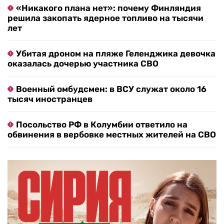
«Никакого плана нет»: почему Финляндия
решила закопать ядерное топливо на тысячи
лет
Убитая дроном на пляже Геленджика девочка
оказалась дочерью участника СВО
Военный омбудсмен: в ВСУ служат около 16
тысяч иностранцев
Посольство РФ в Колумбии ответило на
обвинения в вербовке местных жителей на СВО