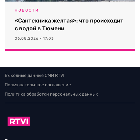
НОВОСТИ
«Сантехника желтая»: что происходит
с водой в Тюмени
06.08.2026 / 17:03
Выходные данные СМИ RTVI
Пользовательское соглашение
Политика обработки персональных данных