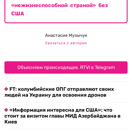
«нежизнеспособной страной» без
США
Анастасия Музычук
Связаться с автором
Объясняем происходящее. RTVI в Telegram
FT: колумбийские ОПГ отправляют своих
людей на Украину для освоения дронов
«Информация интересна для США»: что
стоит за визитом главы МИД Азербайджана в
Киев