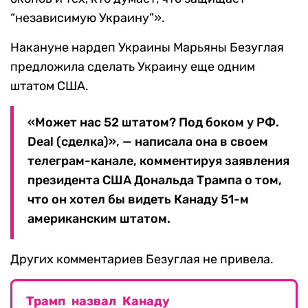
“независимую Украину”».
Накануне нардеп Украины Марьяны Безуглая
предложила сделать Украину еще одним
штатом США.
«Может нас 52 штатом? Под боком у РФ.
Deal (сделка)», — написала она в своем
телеграм-канале, комментируя заявления
президента США Дональда Трампа о том,
что он хотел бы видеть Канаду 51-м
американским штатом.
Других комментариев Безуглая не привела.
Трамп назвал Канаду