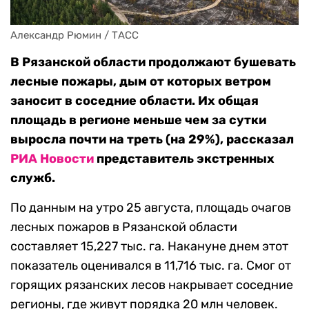
Александр Рюмин / ТАСС
В Рязанской области продолжают бушевать
лесные пожары, дым от которых ветром
заносит в соседние области. Их общая
площадь в регионе меньше чем за сутки
выросла почти на треть (на 29%), рассказал
РИА Новости
представитель экстренных
служб.
По данным на утро 25 августа, площадь очагов
лесных пожаров в Рязанской области
составляет 15,227 тыс. га. Накануне днем этот
показатель оценивался в 11,716 тыс. га. Смог от
горящих рязанских лесов накрывает соседние
регионы, где живут порядка 20 млн человек.