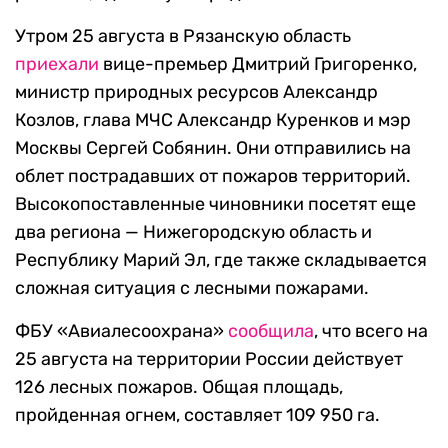
Утром 25 августа в Рязанскую область
приехали
вице-премьер Дмитрий Григоренко,
министр природных ресурсов Александр
Козлов, глава МЧС Александр Куренков и мэр
Москвы Сергей Собянин. Они отправились на
облет пострадавших от пожаров территорий.
Высокопоставленные чиновники посетят еще
два региона — Нижегородскую область и
Республику Марий Эл, где также складывается
сложная ситуация с лесными пожарами.
ФБУ «Авиалесоохрана»
сообщила
, что всего на
25 августа на территории России действует
126 лесных пожаров. Общая площадь,
пройденная огнем, составляет 109 950 га.