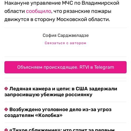
Накануне управление МЧС по Владимирской
области
сообщило
, что рязанские пожары
движутся в сторону Московской области.
София Сарджвеладзе
Связаться с автором
Объясняем происходящее. RTVI в Telegram
Ледяная камера и цепи: в США задержали
запросившую убежище россиянку
Возбуждено уголовное дело из-за угроз
создателям «Колобка»
«Тихое сближение»: что стоит за первым