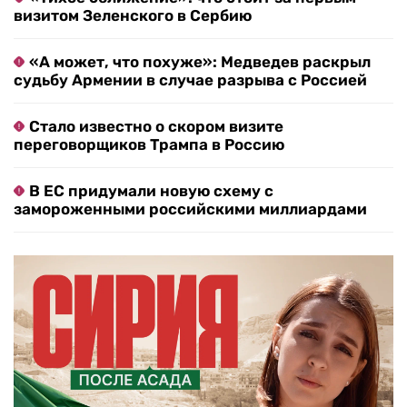
визитом Зеленского в Сербию
«А может, что похуже»: Медведев раскрыл
судьбу Армении в случае разрыва с Россией
Стало известно о скором визите
переговорщиков Трампа в Россию
В ЕС придумали новую схему с
замороженными российскими миллиардами