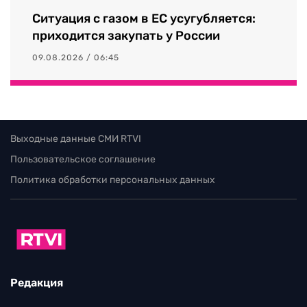
Ситуация с газом в ЕС усугубляется:
приходится закупать у России
09.08.2026 / 06:45
Выходные данные СМИ RTVI
Пользовательское соглашение
Политика обработки персональных данных
Редакция