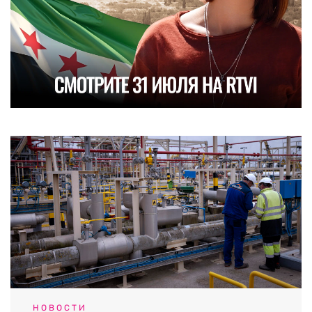
НОВОСТИ