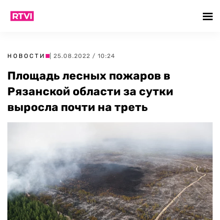
НОВОСТИ
| 25.08.2022 / 10:24
Площадь лесных пожаров в
Рязанской области за сутки
выросла почти на треть