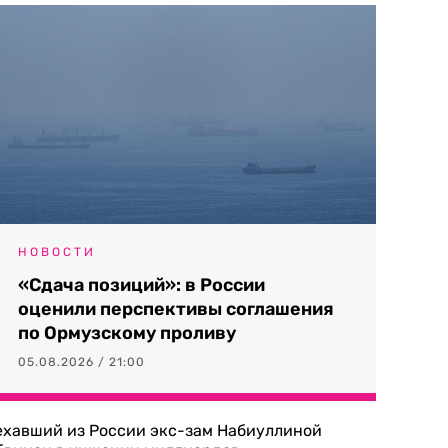
НОВОСТИ
«Сдача позиций»: в России
оценили перспективы соглашения
по Ормузскому проливу
05.08.2026 / 21:00
ехавший из России экс-зам Набиуллиной