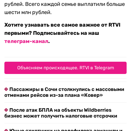
рублей. Всего каждой семье выплатили больше
шести млн рублей.
Хотите узнавать все самое важное от RTVI
первыми? Подписывайтесь на наш
телеграм-канал
.
Объясняем происходящее. RTVI в Telegram
Пассажиры в Сочи столкнулись с массовыми
отменами рейсов из-за плана «Ковер»
После атак БПЛА на объекты Wildberries
бизнес может получить налоговые отсрочки
Юные «охотники на педофилов» заманили и