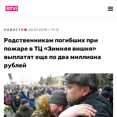
НОВОСТИ
| 04.07.2018 / 11:12
Родственникам погибших при
пожаре в ТЦ «Зимняя вишня»
выплатят еще по два миллиона
рублей