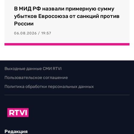
В МИД РФ назвали примерную сумму
убытков Евросоюза от санкций против
России
06.08.2026 / 19:57
Выходные данные СМИ RTVI
Пользовательское соглашение
Политика обработки персональных данных
Редакция