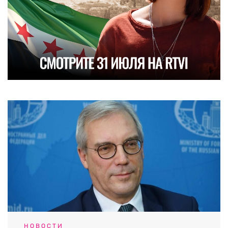
НОВОСТИ