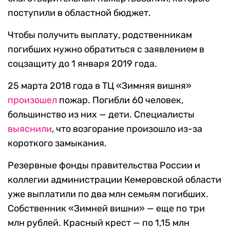
поступили в областной бюджет.
Чтобы получить выплату, родственникам
погибших нужно обратиться с заявлением в
соцзащиту до 1 января 2019 года.
25 марта 2018 года в ТЦ «Зимняя вишня»
произошел
пожар. Погибли 60 человек,
большинство из них — дети. Специалисты
выяснили
, что возгорание произошло из-за
короткого замыкания.
Резервные фонды правительства России и
коллегии администрации Кемеровской области
уже выплатили по два млн семьям погибших.
Собственник «Зимней вишни» — еще по три
млн рублей. Красный крест — по 1,15 млн