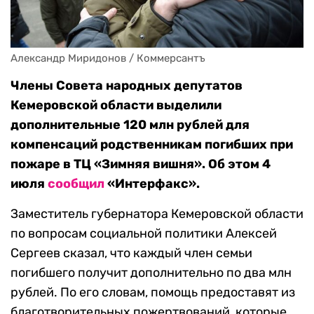
Александр Миридонов / Коммерсантъ
Члены Совета народных депутатов
Кемеровской области выделили
дополнительные 120 млн рублей для
компенсаций родственникам погибших при
пожаре в ТЦ «Зимняя вишня». Об этом 4
июля
сообщил
«Интерфакс».
Заместитель губернатора Кемеровской области
по вопросам социальной политики Алексей
Сергеев сказал, что каждый член семьи
погибшего получит дополнительно по два млн
рублей. По его словам, помощь предоставят из
благотворительных пожертвований, которые