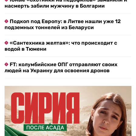
насмерть забили мужчину в Болгарии
Подкоп под Европу: в Литве нашли уже 12
подземных тоннелей из Беларуси
«Сантехника желтая»: что происходит с
водой в Тюмени
FT: колумбийские ОПГ отправляют своих
людей на Украину для освоения дронов