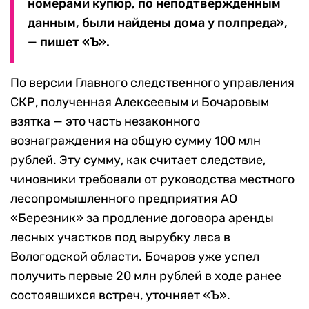
номерами купюр, по неподтвержденным
данным, были найдены дома у полпреда»,
— пишет «Ъ».
По версии Главного следственного управления
СКР, полученная Алексеевым и Бочаровым
взятка — это часть незаконного
вознаграждения на общую сумму 100 млн
рублей. Эту сумму, как считает следствие,
чиновники требовали от руководства местного
лесопромышленного предприятия АО
«Березник» за продление договора аренды
лесных участков под вырубку леса в
Вологодской области. Бочаров уже успел
получить первые 20 млн рублей в ходе ранее
состоявшихся встреч, уточняет «Ъ».