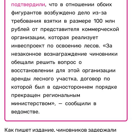
подтвердили
, что в отношении обоих
фигурантов возбуждено дело из-за
требования взятки в размере 100 млн
рублей от представителя коммерческой
организации, которая реализует
инвеспроект по освоению лесов. «За
незаконное вознаграждение чиновники
обещали решить вопрос о
восстановлении для этой организации
аренды лесного участка, договор по
которой был в одностороннем порядке
прекращен региональным
министерством», — сообщили в
ведомстве.
Как пишет издание, чиновников задержали