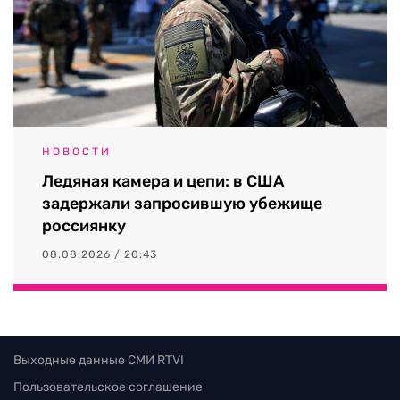
НОВОСТИ
Ледяная камера и цепи: в США
задержали запросившую убежище
россиянку
08.08.2026 / 20:43
Выходные данные СМИ RTVI
Пользовательское соглашение