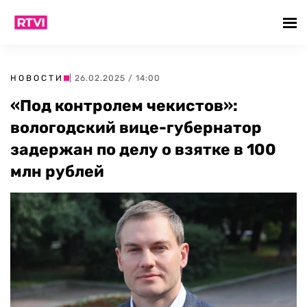
НОВОСТИ
| 26.02.2025 / 14:00
«Под контролем чекистов»:
вологодский вице-губернатор
задержан по делу о взятке в 100
млн рублей