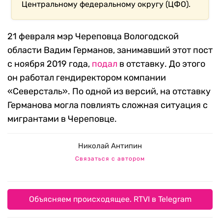
Центральному федеральному округу (ЦФО).
21 февраля мэр Череповца Вологодской
области Вадим Германов, занимавший этот пост
с ноября 2019 года,
подал
в отставку. До этого
он работал гендиректором компании
«Северсталь». По одной из версий, на отставку
Германова могла повлиять сложная ситуация с
мигрантами в Череповце.
Николай Антипин
Связаться с автором
Объясняем происходящее. RTVI в Telegram