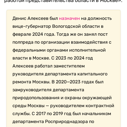
работой представительства области в Москве».
Денис Алексеев был
назначен
на должность
вице-губернатор Вологодской области в
феврале 2024 года. Тогда же он занял пост
полпреда по организации взаимодействия с
федеральными органами исполнительной
власти в Москве. С 2023 по 2024 год
Алексеев работал заместителем
руководителя департамента капитального
ремонта Москвы. В 2020—2023 годах был
замруководителя департамента
природопользования и охраны окружающей
среды Москвы — руководителем контрактной
службы. С 2017 по 2019 год был начальником
департамента Росприроднадзора по