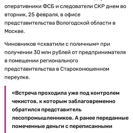
оперативники ФСБ и следователи СКР днем во
вторник, 25 февраля, в офисе
представительства Вологодской области в
Москве.
Чиновников «схватили с поличным» при
получении 30 млн рублей от предпринимателя
в помещении регионального
представительства в Староконюшенном
переулке.
«Встреча проходила уже под контролем
чекистов, к которым заблаговременно
обратился представитель
лесопромышленников. А ранее переданные
помеченные деньги с переписанными