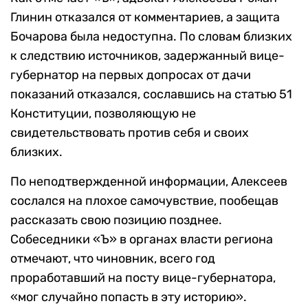
Глинин отказался от комментариев, а защита
Бочарова была недоступна. По словам близких
к следствию источников, задержанный вице-
губернатор на первых допросах от дачи
показаний отказался, сославшись на статью 51
Конституции, позволяющую не
свидетельствовать против себя и своих
близких.
По неподтвержденной информации, Алексеев
сослался на плохое самочувствие, пообещав
рассказать свою позицию позднее.
Собеседники «Ъ» в органах власти региона
отмечают, что чиновник, всего год
проработавший на посту вице-губернатора,
«мог случайно попасть в эту историю».