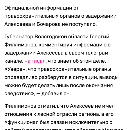
Официальной информации от
правоохранительных органов о задержании
Алексеева и Бочарова не поступало.
Губернатор Вологодской области Георгий
Филлимонов, комментируя информацию о
задержании Алексеева в своем телеграм-
канале,
написал
, что знает об этом деле.
«Уверен, что правоохранительные органы
справедливо разберутся в ситуации, выводы
можно будет делать лишь после окончания
следствия», — добавил он.
Филлимонов отметил, что Алексеев не имел
отношения к лесной отрасли региона, а его
«функционал был связан исключительно с