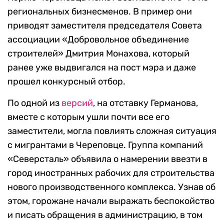
региональных бизнесменов. В пример они
приводят заместителя председателя Совета
ассоциации «Добровольное объединение
строителей» Дмитрия Монахова, который
ранее уже выдвигался на пост мэра и даже
прошел конкурсный отбор.
По одной из
версий
, на отставку Германова,
вместе с которым ушли почти все его
заместители, могла повлиять сложная ситуация
с мигрантами в Череповце. Группа компаний
«Северсталь» объявила о намерении ввезти в
город иностранных рабочих для строительства
нового производственного комплекса. Узнав об
этом, горожане начали выражать беспокойство
и писать обращения в администрацию, в том