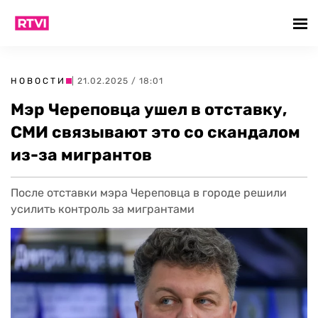
НОВОСТИ
| 21.02.2025 / 18:01
Мэр Череповца ушел в отставку,
СМИ связывают это со скандалом
из-за мигрантов
После отставки мэра Череповца в городе решили
усилить контроль за мигрантами