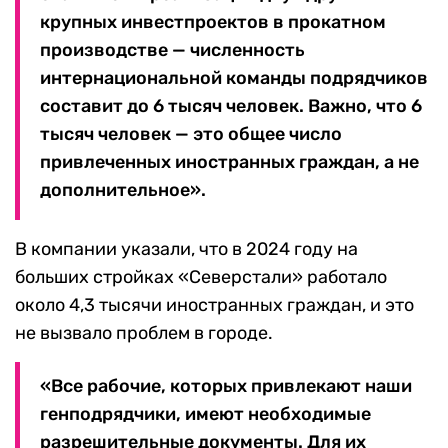
крупных инвестпроектов в прокатном
производстве — численность
интернациональной команды подрядчиков
составит до 6 тысяч человек. Важно, что 6
тысяч человек — это общее число
привлеченных иностранных граждан, а не
дополнительное».
В компании указали, что в 2024 году на
больших стройках «Северстали» работало
около 4,3 тысячи иностранных граждан, и это
не вызвало проблем в городе.
«Все рабочие, которых привлекают наши
генподрядчики, имеют необходимые
разрешительные документы. Для их