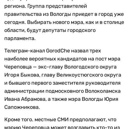
региона. Группа представителей
правительства из Вологды приедет в город уже
сегодня. Выбирать нового мэра, как и в столице
области, будут депутаты городского
парламента.
Телеграм-канал GorodChe назвал трех
наиболее вероятных кандидатов на пост мэра
Череповца — экс-главу Вологодского округа
Игоря Быкова, главу Великоустюгского округа
и бывшего первого заместителя руководителя
администрации подмосковного Волоколамска
Ивана Абрамова, а также мэра Вологды Юрия
Сапожникова.
Кроме того. местные СМИ предполагают, что
мэрию Череповца может возглавить кто-то из