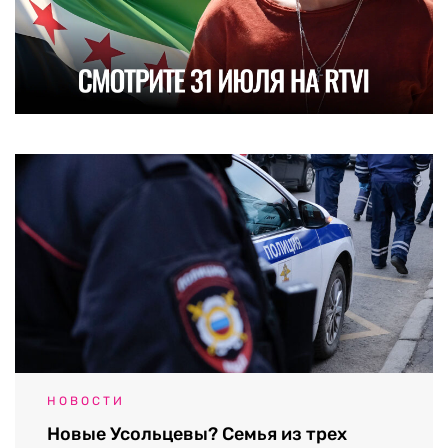
НОВОСТИ
Новые Усольцевы? Семья из трех