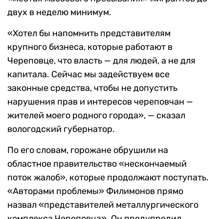
двух в неделю минимум.
«Хотел бы напомнить представителям
крупного бизнеса, которые работают в
Череповце, что власть — для людей, а не для
капитала. Сейчас мы задействуем все
законные средства, чтобы не допустить
нарушения прав и интересов череповчан —
жителей моего родного города», — сказал
вологодский губернатор.
По его словам, горожане обрушили на
областное правительство «нескончаемый
поток жалоб», которые продолжают поступать.
«Авторами проблемы» Филимонов прямо
назвал «представителей металлургического
комплекса Череповца». Он предупредил