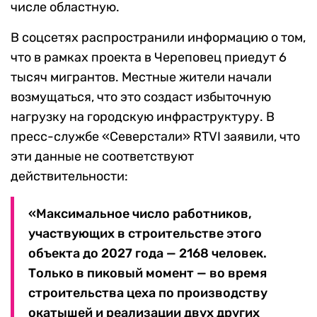
числе областную.
В соцсетях распространили информацию о том,
что в рамках проекта в Череповец приедут 6
тысяч мигрантов. Местные жители начали
возмущаться, что это создаст избыточную
нагрузку на городскую инфраструктуру. В
пресс-службе «Северстали» RTVI заявили, что
эти данные не соответствуют
действительности:
«Максимальное число работников,
участвующих в строительстве этого
объекта до 2027 года — 2168 человек.
Только в пиковый момент — во время
строительства цеха по производству
окатышей и реализации двух других