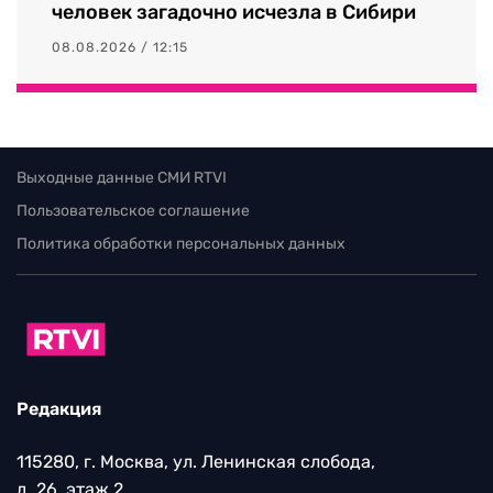
человек загадочно исчезла в Сибири
08.08.2026 / 12:15
Выходные данные СМИ RTVI
Пользовательское соглашение
Политика обработки персональных данных
Редакция
115280, г. Москва, ул. Ленинская слобода,
д. 26, этаж 2