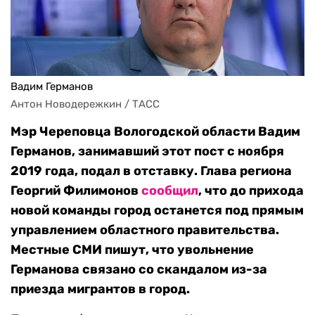
Вадим Германов
Антон Новодережкин / ТАСС
Мэр Череповца Вологодской области Вадим
Германов, занимавший этот пост с ноября
2019 года, подал в отставку. Глава региона
Георгий Филимонов
сообщил
, что до прихода
новой команды город останется под прямым
управлением областного правительства.
Местные СМИ пишут, что увольнение
Германова связано со скандалом из-за
приезда мигрантов в город.