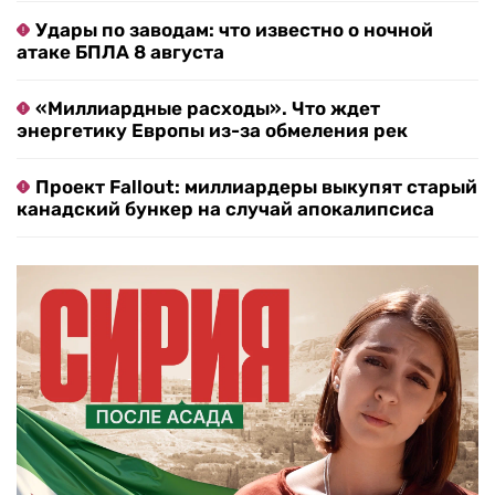
Удары по заводам: что известно о ночной
атаке БПЛА 8 августа
«Миллиардные расходы». Что ждет
энергетику Европы из-за обмеления рек
Проект Fallout: миллиардеры выкупят старый
канадский бункер на случай апокалипсиса