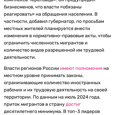
бизнесменов, что власти «обязаны
реагировать» на обращения населения. В
частности, добавил губернатор, по просьбам
местных жителей планируется внести
изменения в нормативно-правовые акты, чтобы
ограничить численность мигрантов и
количество видов разрешенной им трудовой
деятельности.
Власти регионов России
имеют полномочия
на
местном уровне принимать законы,
ограничивающие количество иностранных
рабочих и их трудовую деятельность на своей
территории. По данным на июль 2024 года,
приток мигрантов в страну
достиг
десятилетнего минимума. В топ-3 лидеров