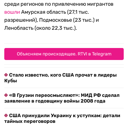
среди регионов по привлечению мигрантов
вошли
Амурская область (27,1 тыс.
разрешений), Подмосковье (23 тыс.) и
Ленобласть (около 22,3 тыс.).
Объясняем происходящее. RTVI в Telegram
Стало известно, кого США прочат в лидеры
Кубы
«В Грузии переосмысляют»: МИД РФ сделал
заявление в годовщину войны 2008 года
США принудили Украину к уступкам: детали
тайных переговоров