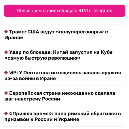
Объясняем происходящее. RTVI в Telegram
Трамп: США ведут «полупереговоры» с
Ираном
Удар по блокаде: Китай запустил на Кубе
«самую быструю революцию»
WP: У Пентагона истощились запасы оружия
из-за войны в Иране
Европейская страна неожиданно сделала
шаг навстречу России
«Пришло время»: папа римский обратился с
призывом к России и Украине