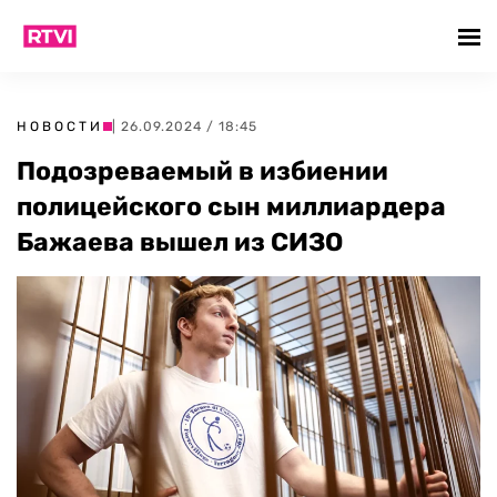
НОВОСТИ
| 26.09.2024 / 18:45
Подозреваемый в избиении
полицейского сын миллиардера
Бажаева вышел из СИЗО