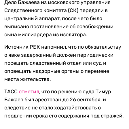
Дело Бажаева из московского управления
Следственного комитета (СК) передали в
центральный аппарат, после чего было
выписано постановление об освобождении
сына миллиардера из изолятора.
Источник РБК напомнил, что по обязательству
о явке задержанный должен периодически
посещать следственный отдел или суд и
оповещать надзорные органы о перемене
места жительства.
ТАСС
отметил
, что по решению суда Тимур
Бажаев был арестован до 26 сентября, и
следствие не стало ходатайствовать о
продлении срока его содержания под стражей.