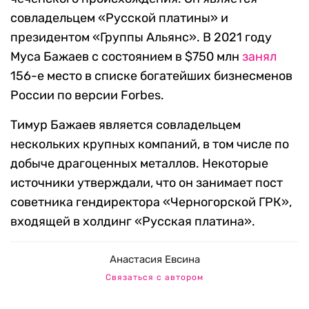
совладельцем «Русской платины» и
президентом «Группы Альянс». В 2021 году
Муса Бажаев с состоянием в $750 млн
занял
156-е место в списке богатейших бизнесменов
России по версии Forbes.
Тимур Бажаев является совладельцем
нескольких крупных компаний, в том числе по
добыче драгоценных металлов. Некоторые
источники утверждали, что он занимает пост
советника гендиректора «Черногорской ГРК»,
входящей в холдинг «Русская платина».
Анастасия Евсина
Связаться с автором