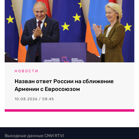
НОВОСТИ
Назван ответ России на сближение
Армении с Евросоюзом
10.08.2026 / 08:45
Выходные данные СМИ RTVI