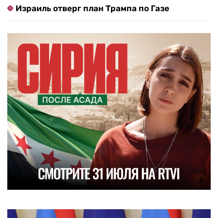
Израиль отверг план Трампа по Газе