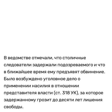
В ведомстве отмечали, что столичные
следователи задержали подозреваемого и что
в ближайшее время ему предъявят обвинение.
Было возбуждено уголовное дело о
применении насилия в отношении
представителя власти (ст. 318 УК), за которое
задержанному грозит до десяти лет лишения
свободы.