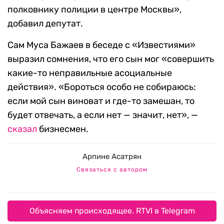
полковнику полиции в центре Москвы»,
добавил депутат.
Сам Муса Бажаев в беседе с «Известиями»
выразил сомнения, что его сын мог «совершить
какие-то неправильные асоциальные
действия». «Бороться особо не собираюсь:
если мой сын виноват и где-то замешан, то
будет отвечать, а если нет — значит, нет», —
сказал
бизнесмен.
Арпине Асатрян
Связаться с автором
Объясняем происходящее. RTVI в Telegram