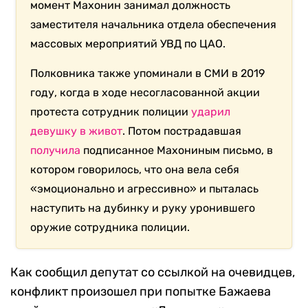
момент Махонин занимал должность
заместителя начальника отдела обеспечения
массовых мероприятий УВД по ЦАО.
Полковника также упоминали в СМИ в 2019
году, когда в ходе несогласованной акции
протеста сотрудник полиции
ударил
девушку в живот
. Потом пострадавшая
получила
подписанное Махониным письмо, в
котором говорилось, что она вела себя
«эмоционально и агрессивно» и пыталась
наступить на дубинку и руку уронившего
оружие сотрудника полиции.
Как сообщил депутат со ссылкой на очевидцев,
конфликт произошел при попытке Бажаева