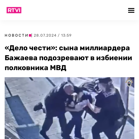
НОВОСТИ
| 28.07.2024 / 13:59
«Дело чести»: сына миллиардера
Бажаева подозревают в избиении
полковника МВД