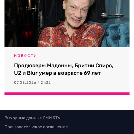
НОВОСТИ
Продюсеры Мадонны, Бритни Спирс,
U2 и Blur умер в возрасте 69 лет
07.08.2026 / 21:32
Выходные данные СМИ RTVI
Пользовательское соглашение