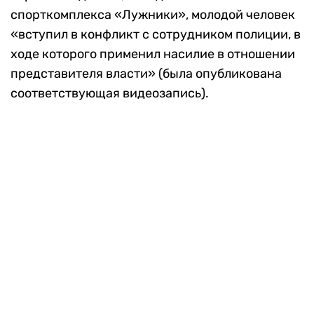
спорткомплекса «Лужники», молодой человек
«вступил в конфликт с сотрудником полиции, в
ходе которого применил насилие в отношении
представителя власти» (была опубликована
соответствующая видеозапись).