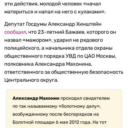
эти действия, молодой человек «начал
материться и напал на него с кулаками».
Депутат Госдумы Александр Хинштейн
сообщил
, что 23-летний Бажаев, которого он
назвал «мажором», ударил не рядового
полицейского, а начальника отдела охраны
общественного порядка УВД по ЦАО Москвы,
полковника Александра Махонина,
ответственного за общественную безопасность
Центрального округа.
Александр Махонин
проходил свидетелем
по так называемому «болотному делу»,
возбужденному после беспорядков на
Болотной площади 6 мая 2012 года. На тот