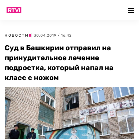
НОВОСТИ
| 30.04.2019 / 16:42
Суд в Башкирии отправил на
принудительное лечение
подростка, который напал на
класс с ножом