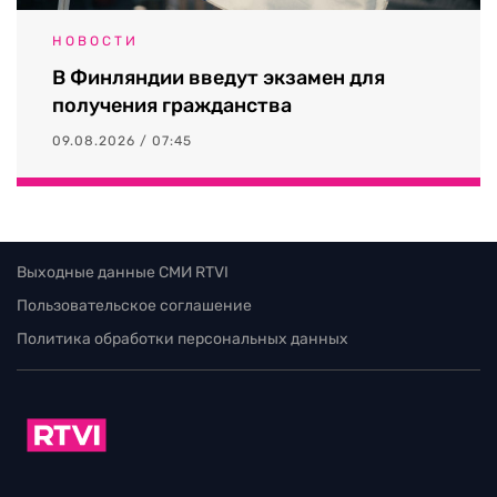
НОВОСТИ
В Финляндии введут экзамен для
получения гражданства
09.08.2026 / 07:45
Выходные данные СМИ RTVI
Пользовательское соглашение
Политика обработки персональных данных