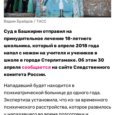
Вадим Брайдов / ТАСС
Суд в Башкирии отправил на
принудительное лечение 18-летнего
школьника, который в апреле 2018 года
напал с ножом на учителя и учеников в
школе в городе Стерлитамаке. Об этом 30
апреля
сообщается
на сайте Следственного
комитета России.
Нападавший будет находится в
психиатрической больнице до одного года.
Экспертиза установила, что из-за временного
психического расстройства, которое развилось
у нападавшего во время подготовки и