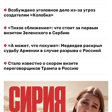
Возбуждено уголовное дело из-за угроз
создателям «Колобка»
«Тихое сближение»: что стоит за первым
визитом Зеленского в Сербию
«А может, что похуже»: Медведев раскрыл
судьбу Армении в случае разрыва с Россией
Стало известно о скором визите
переговорщиков Трампа в Россию