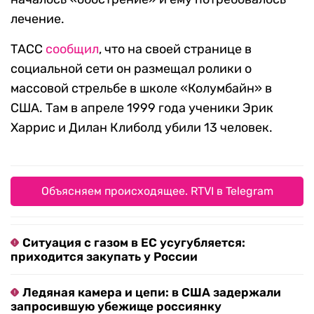
лечение.
ТАСС
сообщил
, что на своей странице в
социальной сети он размещал ролики о
массовой стрельбе в школе «Колумбайн» в
США. Там в апреле 1999 года ученики Эрик
Харрис и Дилан Клиболд убили 13 человек.
Объясняем происходящее. RTVI в Telegram
Ситуация с газом в ЕС усугубляется:
приходится закупать у России
Ледяная камера и цепи: в США задержали
запросившую убежище россиянку