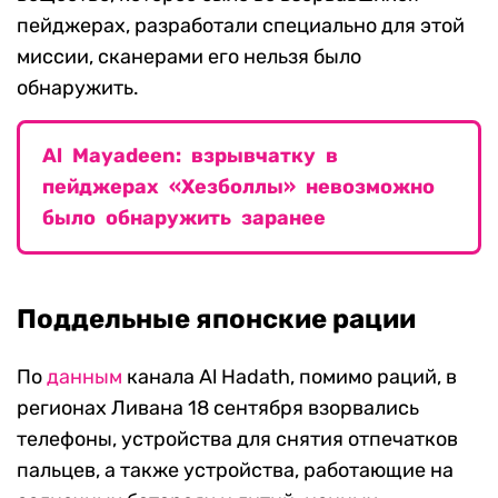
пейджерах, разработали специально для этой
миссии, сканерами его нельзя было
обнаружить.
Al Mayadeen: взрывчатку в
пейджерах «Хезболлы» невозможно
было обнаружить заранее
Поддельные японские рации
По
данным
канала Al Hadath, помимо раций, в
регионах Ливана 18 сентября взорвались
телефоны, устройства для снятия отпечатков
пальцев, а также устройства, работающие на