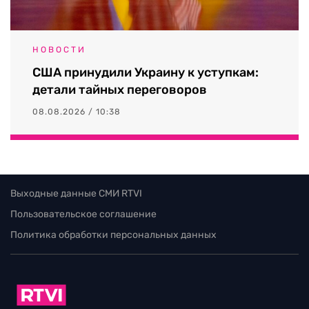
НОВОСТИ
США принудили Украину к уступкам:
детали тайных переговоров
08.08.2026 / 10:38
Выходные данные СМИ RTVI
Пользовательское соглашение
Политика обработки персональных данных