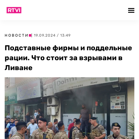
НОВОСТИ
| 19.09.2024 / 13:49
Подставные фирмы и поддельные
рации. Что стоит за взрывами в
Ливане