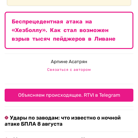
Беспрецедентная атака на
«Хезболлу». Как стал возможен
взрыв тысяч пейджеров в Ливане
Арпине Асатрян
Связаться с автором
Объясняем происходящее. RTVI в Telegram
Удары по заводам: что известно о ночной
атаке БПЛА 8 августа