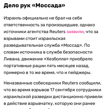
Дело рук «Моссада»
Израиль официально не брал на себя
ответственность за произошедшее, однако
источники агентства Reuters
заявили
, что за
взрывами стоит израильская
разведывательная служба «Моссад». По
словам источника в службе безопасности
Ливана, движение «Хезболла» приобрело
портативные рации пять месяцев назад,
примерно в то же время, что и пейджеры.
Неназванные собеседники Reuters сообщили,
что во время взрывов 17 сентября сотрудники
израильской разведки дистанционно привели
в действие взрывчатку, которую они ранее