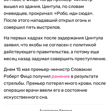
вышел из здания, Цинтула, по словам
очевидцев, прокричал: «Робо, иди сюда».
После этого нападавший открыл огонь и
совершил пять выстрелов.
На первых кадрах после задержания Цинтула
заявил, что якобы не согласен с политикой
действующего правительства, а потому еще
месяц назад задумал совершить преступление.
Днем 15 мая премьер-министр Словакии
Роберт Фицо получил
ранение
в результате
стрельбы. Премьер потерял много крови, после
операции врачи ввели его в состояние
искусственного сна.
Анастасия Евсина