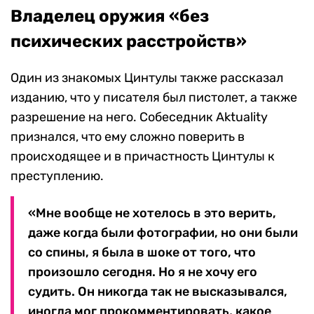
Владелец оружия «без
психических расстройств»
Один из знакомых Цинтулы также рассказал
изданию, что у писателя был пистолет, а также
разрешение на него. Собеседник Aktuality
признался, что ему сложно поверить в
происходящее и в причастность Цинтулы к
преступлению.
«Мне вообще не хотелось в это верить,
даже когда были фотографии, но они были
со спины, я была в шоке от того, что
произошло сегодня. Но я не хочу его
судить. Он никогда так не высказывался,
иногда мог прокомментировать, какое