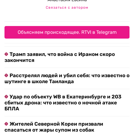
Связаться с автором
Объясняем происходящее. RTVI в Telegram
Трамп заявил, что война с Ираном скоро
закончится
Расстрелял людей и убил себя: что известно о
шутинге в школе Таиланда
Удар по объекту WB в Екатеринбурге и 203
сбитых дрона: что известно о ночной атаке
БПЛА
Жителей Северной Кореи призвали
спасаться от жары супом из собак