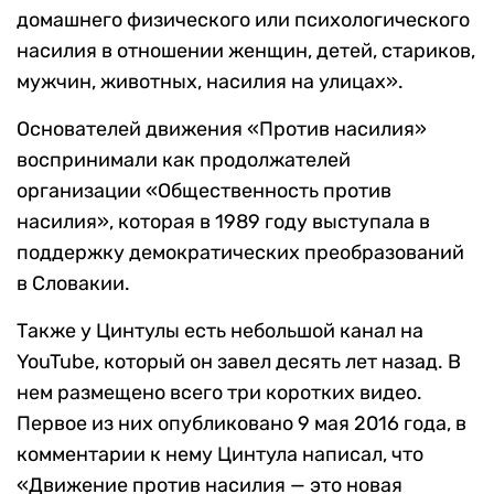
домашнего физического или психологического
насилия в отношении женщин, детей, стариков,
мужчин, животных, насилия на улицах».
Основателей движения «Против насилия»
воспринимали как продолжателей
организации «Общественность против
насилия», которая в 1989 году выступала в
поддержку демократических преобразований
в Словакии.
Также у Цинтулы есть небольшой канал на
YouTube, который он завел десять лет назад. В
нем размещено всего три коротких видео.
Первое из них опубликовано 9 мая 2016 года, в
комментарии к нему Цинтула написал, что
«Движение против насилия — это новая