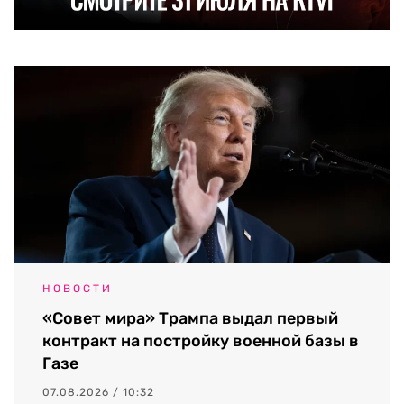
НОВОСТИ
«Совет мира» Трампа выдал первый
контракт на постройку военной базы в
Газе
07.08.2026 / 10:32