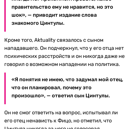
правительство ему не нравится, но это
шок», — приводит издание слова
знакомого Цинтулы.
Кроме того, Aktuality связалось с сыном
нападавшего. Он подчеркнул, что у его отца нет
психических расстройств и он никогда даже не
говорил о возможном нападении на политика.
«Я понятия не имею, что задумал мой отец,
что он планировал, почему это
произошло», — ответил сын Цинтулы.
Он не смог ответить на вопрос, испытывал ли
его отец ненависть к Фицо, но отметил, что
Цинтула никогда за него не голосовал.