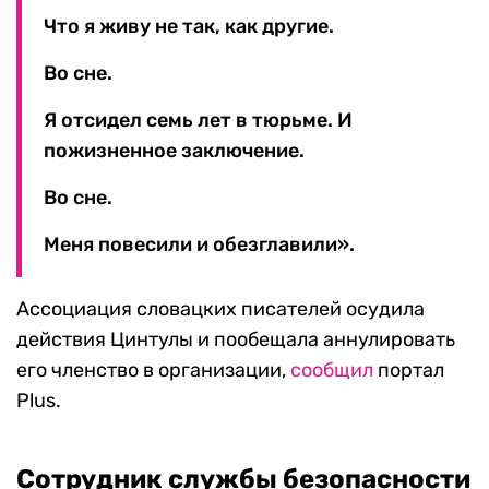
Что я живу не так, как другие.
Во сне.
Я отсидел семь лет в тюрьме. И
пожизненное заключение.
Во сне.
Меня повесили и обезглавили».
Ассоциация словацких писателей осудила
действия Цинтулы и пообещала аннулировать
его членство в организации,
сообщил
портал
Plus.
Сотрудник службы безопасности