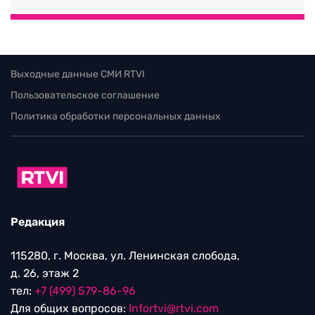
Выходные данные СМИ RTVI
Пользовательское соглашение
Политика обработки персональных данных
Редакция
115280, г. Москва, ул. Ленинская слобода,
д. 26, этаж 2
тел:
+7 (499) 579-86-96
Для общих вопросов:
Infortvi@rtvi.com