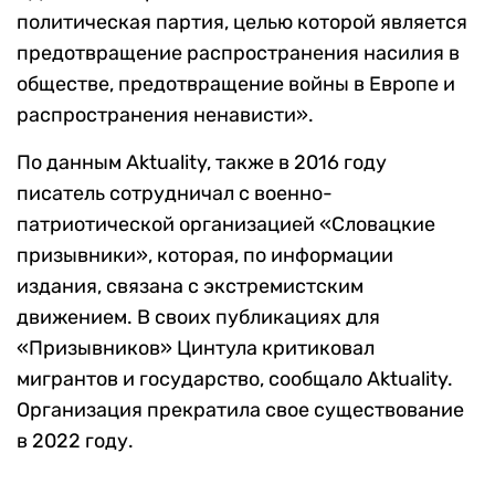
политическая партия, целью которой является
предотвращение распространения насилия в
обществе, предотвращение войны в Европе и
распространения ненависти».
По данным Aktuality, также в 2016 году
писатель сотрудничал с военно-
патриотической организацией «Словацкие
призывники», которая, по информации
издания, связана с экстремистским
движением. В своих публикациях для
«Призывников» Цинтула критиковал
мигрантов и государство, сообщало Aktuality.
Организация прекратила свое существование
в 2022 году.