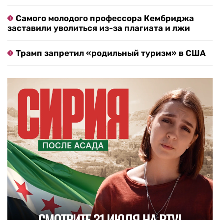
Самого молодого профессора Кембриджа
заставили уволиться из-за плагиата и лжи
Трамп запретил «родильный туризм» в США