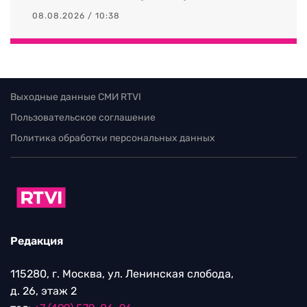
08.08.2026 / 10:38
Выходные данные СМИ RTVI
Пользовательское соглашение
Политика обработки персональных данных
Редакция
115280, г. Москва, ул. Ленинская слобода,
д. 26, этаж 2