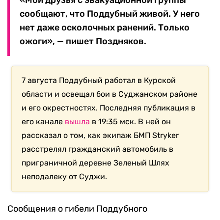
«Мои друзья с эвакуационной группы
сообщают, что Поддубный живой. У него
нет даже осколочных ранений. Только
ожоги», — пишет Поздняков.
7 августа Поддубный работал в Курской
области и освещал бои в Суджанском районе
и его окрестностях. Последняя публикация в
его канале
вышла
в 19:35 мск. В ней он
рассказал о том, как экипаж БМП Stryker
расстрелял гражданский автомобиль в
приграничной деревне Зеленый Шлях
неподалеку от Суджи.
Сообщения о гибели Поддубного