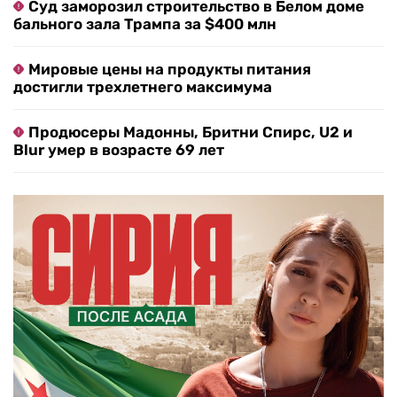
Суд заморозил строительство в Белом доме
бального зала Трампа за $400 млн
Мировые цены на продукты питания
достигли трехлетнего максимума
Продюсеры Мадонны, Бритни Спирс, U2 и
Blur умер в возрасте 69 лет