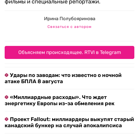
фильмы и специальные репортажи.
Ирина Полубояринова
Связаться с автором
Объясняем происходящее. RTVI в Telegram
Удары по заводам: что известно о ночной
атаке БПЛА 8 августа
«Миллиардные расходы». Что ждет
энергетику Европы из-за обмеления рек
Проект Fallout: миллиардеры выкупят старый
канадский бункер на случай апокалипсиса