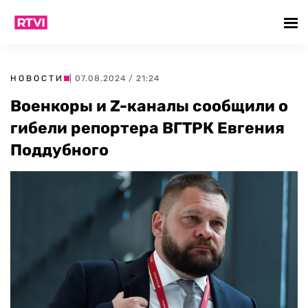
НОВОСТИ
| 07.08.2024 / 21:24
Военкоры и Z-каналы сообщили о
гибели репортера ВГТРК Евгения
Поддубного