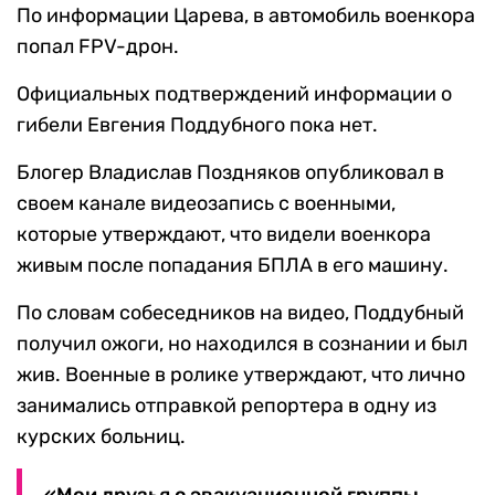
По информации Царева, в автомобиль военкора
попал FPV-дрон.
Официальных подтверждений информации о
гибели Евгения Поддубного пока нет.
Блогер Владислав Поздняков опубликовал в
своем канале видеозапись с военными,
которые утверждают, что видели военкора
живым после попадания БПЛА в его машину.
По словам собеседников на видео, Поддубный
получил ожоги, но находился в сознании и был
жив. Военные в ролике утверждают, что лично
занимались отправкой репортера в одну из
курских больниц.