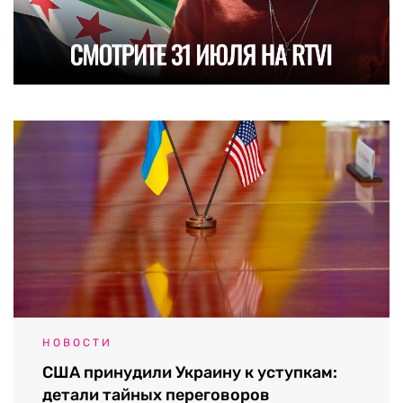
НОВОСТИ
США принудили Украину к уступкам:
детали тайных переговоров