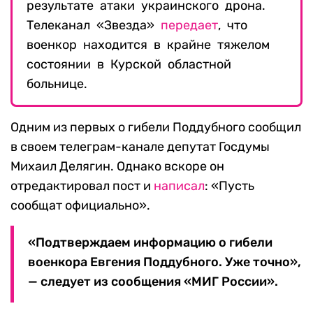
результате атаки украинского дрона.
Телеканал «Звезда»
передает
, что
военкор находится в крайне тяжелом
состоянии в Курской областной
больнице.
Одним из первых о гибели Поддубного сообщил
в своем телеграм-канале депутат Госдумы
Михаил Делягин. Однако вскоре он
отредактировал пост и
написал
: «Пусть
сообщат официально».
«Подтверждаем информацию о гибели
военкора Евгения Поддубного. Уже точно»,
— следует из сообщения «МИГ России».