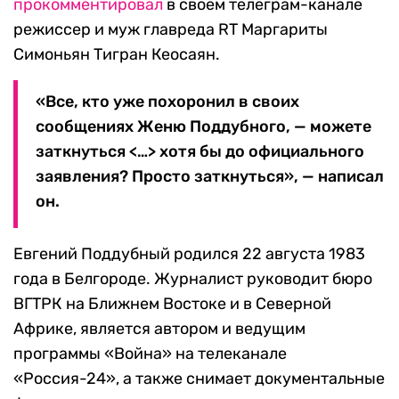
прокомментировал
в своем телеграм-канале
режиссер и муж главреда RT Маргариты
Симоньян Тигран Кеосаян.
«Все, кто уже похоронил в своих
сообщениях Женю Поддубного, — можете
заткнуться <…> хотя бы до официального
заявления? Просто заткнуться», — написал
он.
Евгений Поддубный родился 22 августа 1983
года в Белгороде. Журналист руководит бюро
ВГТРК на Ближнем Востоке и в Северной
Африке, является автором и ведущим
программы «Война» на телеканале
«Россия-24», а также снимает документальные