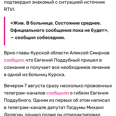
подтвердил знакомый с ситуацией источник
RTVI.
«Жив. В больнице. Состояние среднее.
Официального сообщения пока не будет»,
— сообщил собеседник.
Врио главы Курской области Алексей Смирнов
сообщил
, что Евгений Поддубный пришел в
сознание и получает все необходимое лечение
в одной из больниц Курска.
Вечером 7 августа сразу несколько провоенных
телеграм-каналов
сообщили
о гибели Евгения
Поддубного. Одним из первых об этом написал
в телеграм-канале депутат Госдумы Михаил
Делягин, однако позже он отредактировал