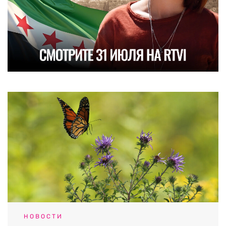
НОВОСТИ