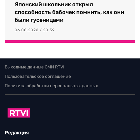
Японский школьник открыл
способность бабочек помнить, как они
были гусеницами
06.08.2026 / 20:59
Выходные данные СМИ RTVI
Пользовательское соглашение
Политика обработки персональных данных
Редакция