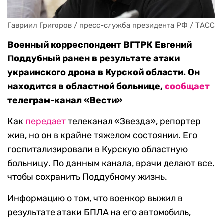
Гавриил Григоров / пресс-служба президента РФ / ТАСС
Военный корреспондент ВГТРК Евгений
Поддубный ранен в результате атаки
украинского дрона в Курской области. Он
находится в областной больнице,
сообщает
телеграм-канал «Вести»
Как
передает
телеканал «Звезда», репортер
жив, но он в крайне тяжелом состоянии. Его
госпитализировали в Курскую областную
больницу. По данным канала, врачи делают все,
чтобы сохранить Поддубному жизнь.
Информацию о том, что военкор выжил в
результате атаки БПЛА на его автомобиль,