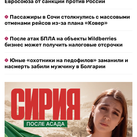
Евросоюза от санкций против России
Пассажиры в Сочи столкнулись с массовыми
отменами рейсов из-за плана «Ковер»
После атак БПЛА на объекты Wildberries
бизнес может получить налоговые отсрочки
Юные «охотники на педофилов» заманили и
насмерть забили мужчину в Болгарии