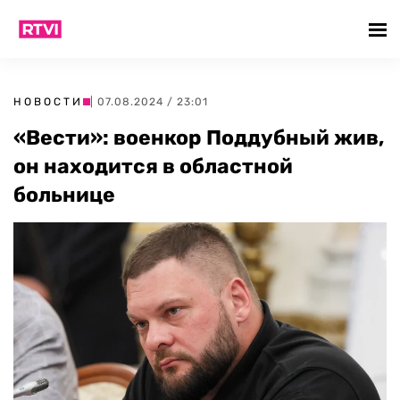
НОВОСТИ
| 07.08.2024 / 23:01
«Вести»: военкор Поддубный жив,
он находится в областной
больнице