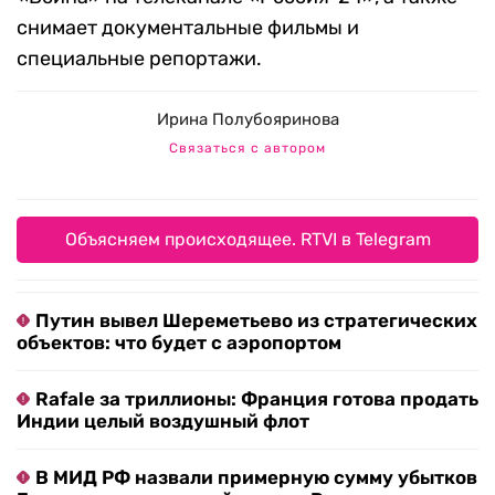
снимает документальные фильмы и
специальные репортажи.
Ирина Полубояринова
Связаться с автором
Объясняем происходящее. RTVI в Telegram
Путин вывел Шереметьево из стратегических
объектов: что будет с аэропортом
Rafale за триллионы: Франция готова продать
Индии целый воздушный флот
В МИД РФ назвали примерную сумму убытков