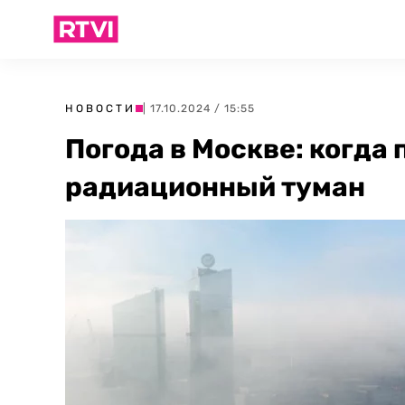
НОВОСТИ
| 17.10.2024 / 15:55
Погода в Москве: когда 
радиационный туман