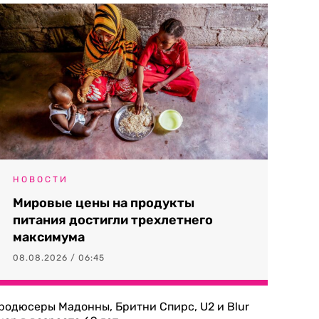
НОВОСТИ
Мировые цены на продукты
питания достигли трехлетнего
максимума
08.08.2026 / 06:45
родюсеры Мадонны, Бритни Спирс, U2 и Blur