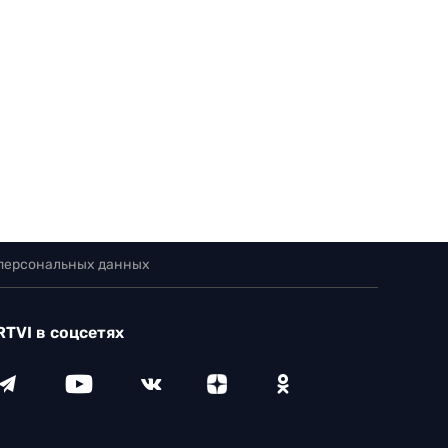
 персональных данных
RTVI в соцсетях