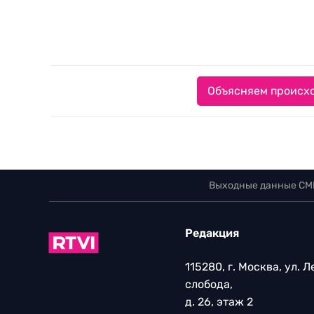
Объясняем происхо
Выходные данные СМ
Редакция
115280, г. Москва, ул. 
слобода,
д. 26, этаж 2