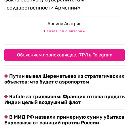
государственности Армении».
Арпине Асатрян
Связаться с автором
Объясняем происходящее. RTVI в Telegram
Путин вывел Шереметьево из стратегических
объектов: что будет с аэропортом
Rafale за триллионы: Франция готова продать
Индии целый воздушный флот
В МИД РФ назвали примерную сумму убытков
Евросоюза от санкций против России