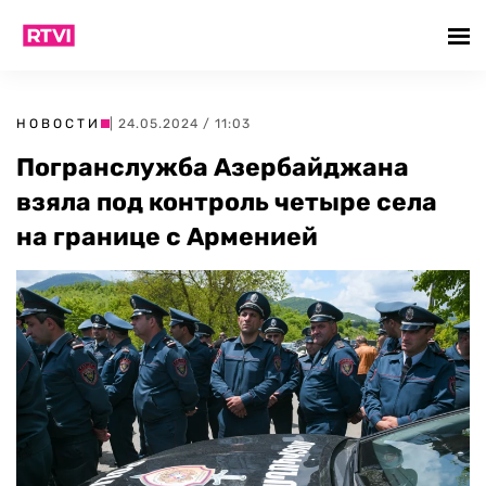
НОВОСТИ
| 24.05.2024 / 11:03
Погранслужба Азербайджана
взяла под контроль четыре села
на границе с Арменией