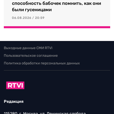
способность бабочек помнить, как они
были гусеницами
06.08.2026 / 20:59
Выходные данные СМИ RTVI
Пользовательское соглашение
Политика обработки персональных данных
Редакция
115280, г. Москва, ул. Ленинская слобода,