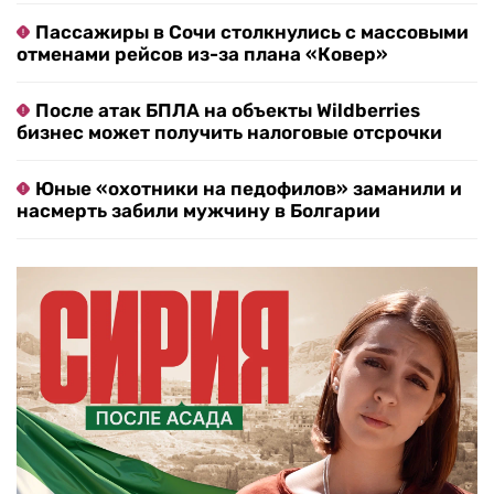
Пассажиры в Сочи столкнулись с массовыми
отменами рейсов из-за плана «Ковер»
После атак БПЛА на объекты Wildberries
бизнес может получить налоговые отсрочки
Юные «охотники на педофилов» заманили и
насмерть забили мужчину в Болгарии