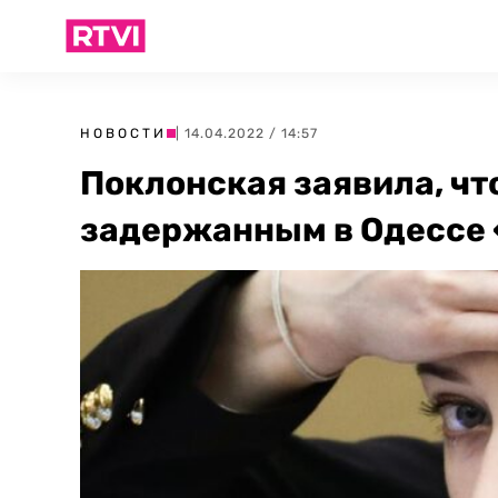
НОВОСТИ
| 14.04.2022 / 14:57
Поклонская заявила, что
задержанным в Одессе