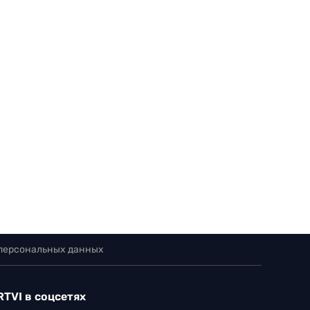
 персональных данных
RTVI в соцсетях