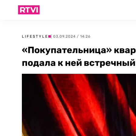
LIFESTYLE
| 03.09.2024 / 14:26
«Покупательница» ква
подала к ней встречный