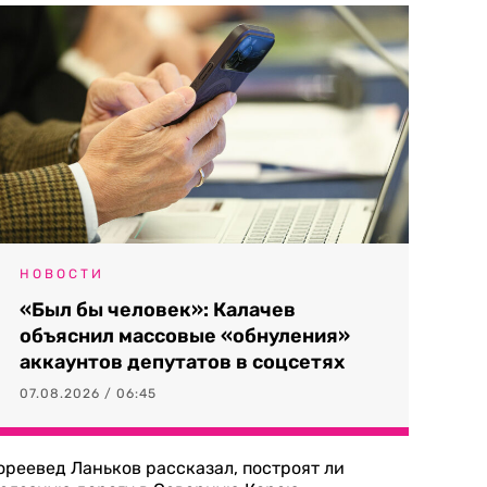
НОВОСТИ
«Был бы человек»: Калачев
объяснил массовые «обнуления»
аккаунтов депутатов в соцсетях
07.08.2026 / 06:45
ореевед Ланьков рассказал, построят ли