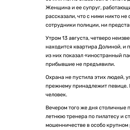
Женщина и ее супруг, работающ
рассказали, что с ними никто не
сотрудники полиции, ни предста
Утром 13 августа, четверо неиз
находится квартира Долиной, и 
из них показал «иностранный па
прибывшие не предъявили.
Охрана не пустила этих людей, 
прежнему принадлежит певице. 
человек.
Вечером того же дня столичные
летнюю тренера по пилатесу и с
мошенничестве в особо крупном р