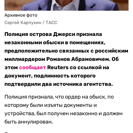
Архивное фото
Сергей Карпухин / ТАСС
Полиция острова Джерси признала
незаконными обыски в помещениях,
предположительно связанных с российским
миллиардером Романов Абрамовичем. Об
этом
сообщает
Reuters со ссылкой на
документ, подлинность которого
подтвердили два источника агентства.
Полиция признала, что ордер на обыск, по
которому были изъяты документы и
устройства, был получен незаконно и должен
быть аннулирован.