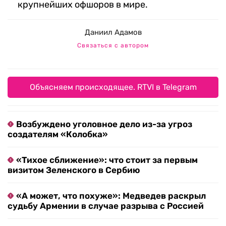
крупнейших офшоров в мире.
Даниил Адамов
Связаться с автором
Объясняем происходящее. RTVI в Telegram
Возбуждено уголовное дело из-за угроз
создателям «Колобка»
«Тихое сближение»: что стоит за первым
визитом Зеленского в Сербию
«А может, что похуже»: Медведев раскрыл
судьбу Армении в случае разрыва с Россией