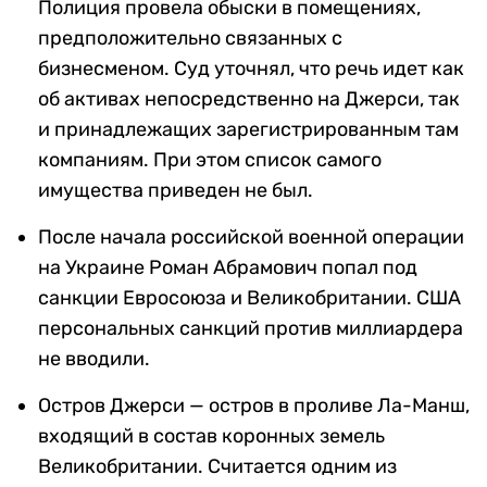
Полиция провела обыски в помещениях,
предположительно связанных с
бизнесменом. Суд уточнял, что речь идет как
об активах непосредственно на Джерси, так
и принадлежащих зарегистрированным там
компаниям. При этом список самого
имущества приведен не был.
После начала российской военной операции
на Украине Роман Абрамович попал под
санкции Евросоюза и Великобритании. США
персональных санкций против миллиардера
не вводили.
Остров Джерси — остров в проливе Ла-Манш,
входящий в состав коронных земель
Великобритании. Считается одним из