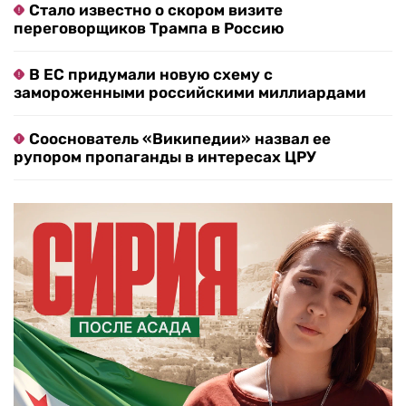
Стало известно о скором визите
переговорщиков Трампа в Россию
В ЕС придумали новую схему с
замороженными российскими миллиардами
Сооснователь «Википедии» назвал ее
рупором пропаганды в интересах ЦРУ