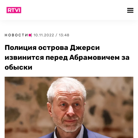
НОВОСТИ
| 10.11.2022 / 13:48
Полиция острова Джерси
извинится перед Абрамовичем за
обыски