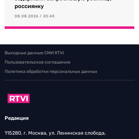
россиянку
08.08.2026 / 20:43
Выходные данные СМИ RTVI
Пользовательское соглашение
Политика обработки персональных данных
Редакция
115280, г. Москва, ул. Ленинская слобода,