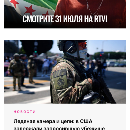
НОВОСТИ
Ледяная камера и цепи: в США
задержали запросившую убежище