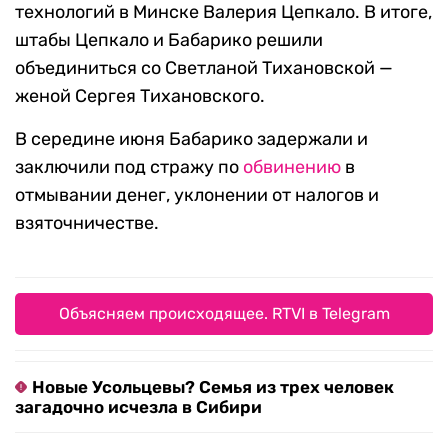
технологий в Минске Валерия Цепкало. В итоге,
штабы Цепкало и Бабарико решили
объединиться со Светланой Тихановской —
женой Сергея Тихановского.
В середине июня Бабарико задержали и
заключили под стражу по
обвинению
в
отмывании денег, уклонении от налогов и
взяточничестве.
Объясняем происходящее. RTVI в Telegram
Новые Усольцевы? Семья из трех человек
загадочно исчезла в Сибири