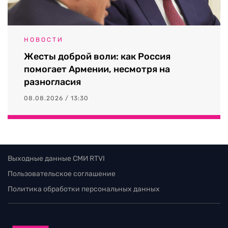
НОВОСТИ
Жесты доброй воли: как Россия
помогает Армении, несмотря на
разногласия
08.08.2026 / 13:30
Выходные данные СМИ RTVI
Пользовательское соглашение
Политика обработки персональных данных