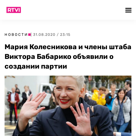
НОВОСТИ
| 31.08.2020 / 23:15
Мария Колесникова и члены штаба
Виктора Бабарико объявили о
создании партии