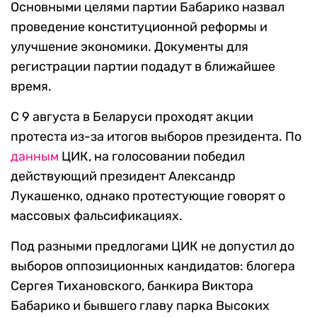
Основными целями партии Бабарико назвал
проведение конституционной реформы и
улучшение экономики. Документы для
регистрации партии подадут в ближайшее
время.
С 9 августа в Беларуси проходят акции
протеста из-за итогов выборов президента. По
данным
ЦИК, на голосовании победил
действующий президент Александр
Лукашенко, однако протестующие говорят о
массовых фальсификациях.
Под разными предлогами ЦИК не допустил до
выборов оппозиционных кандидатов: блогера
Сергея Тихановского, банкира Виктора
Бабарико и бывшего главу парка Высоких