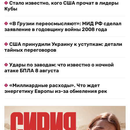
Стало известно, кого США прочат в лидеры
Кубы
«В Грузии переосмысляют»: МИД РФ сделал
заявление в годовщину войны 2008 года
США принудили Украину к уступкам: детали
тайных переговоров
Удары по заводам: что известно о ночной
атаке БПЛА 8 августа
«Миллиардные расходы». Что ждет
энергетику Европы из-за обмеления рек