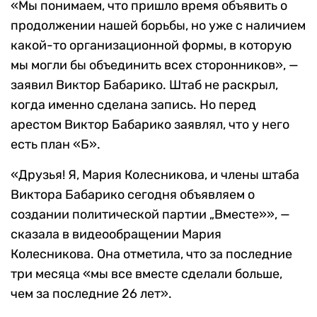
«Мы понимаем, что пришло время объявить о
продолжении нашей борьбы, но уже с наличием
какой-то организационной формы, в которую
мы могли бы объединить всех сторонников», —
заявил Виктор Бабарико. Штаб не раскрыл,
когда именно сделана запись. Но перед
арестом Виктор Бабарико заявлял, что у него
есть план «Б».
«Друзья! Я, Мария Колесникова, и члены штаба
Виктора Бабарико сегодня объявляем о
создании политической партии „Вместе»», —
сказала в видеообращении Мария
Колесникова. Она отметила, что за последние
три месяца «мы все вместе сделали больше,
чем за последние 26 лет».