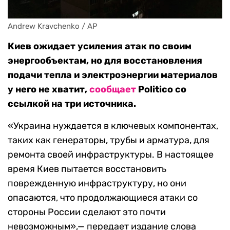
Andrew Kravchenko / AP
Киев ожидает усиления атак по своим
энергообъектам, но для восстановления
подачи тепла и электроэнергии материалов
у него не хватит,
сообщает
Politico со
ссылкой на три источника.
«Украина нуждается в ключевых компонентах,
таких как генераторы, трубы и арматура, для
ремонта своей инфраструктуры. В настоящее
время Киев пытается восстановить
поврежденную инфраструктуру, но они
опасаются, что продолжающиеся атаки со
стороны России сделают это почти
невозможным»,— передает издание слова