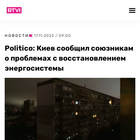
НОВОСТИ
| 17.11.2022 / 09:00
Politico: Киев сообщил союзникам
о проблемах с восстановлением
энергосистемы