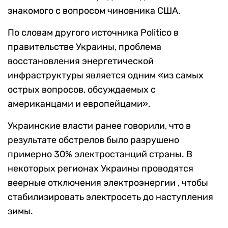
знакомого с вопросом чиновника США.
По словам другого источника Politico в
правительстве Украины, проблема
восстановления энергетической
инфраструктуры является одним «из самых
острых вопросов, обсуждаемых с
американцами и европейцами».
Украинские власти ранее говорили, что в
результате обстрелов было разрушено
примерно 30% электростанций страны. В
некоторых регионах Украины проводятся
веерные отключения электроэнергии , чтобы
стабилизировать электросеть до наступления
зимы.