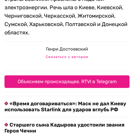
электроэнергии. Речь шла о Киеве, Киевской,
Черниговской, Черкасской, Житомирской,
Сумской, Харьковской, Полтавской и Донецкой
областях.
Генри Достоевский
Связаться с автором
Объясняем происходящее. RTVI в Telegram
«Время договариваться»: Маск не дал Киеву
использовать Starlink для ударов вглубь РФ
Старшего сына Кадырова удостоили звания
Героя Чечни