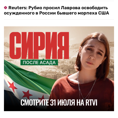
Reuters: Рубио просил Лаврова освободить
осужденного в России бывшего морпеха США