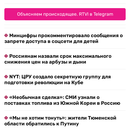
Объясняем происходящее. RTVI в Telegram
Минцифры прокомментировало сообщения о
запрете доступа в соцсети для детей
Россиянам назвали срок максимального
снижения цен на арбузы и дыни
NYT: ЦРУ создало секретную группу для
подготовки революции на Кубе
«Необычная сделка»: СМИ узнали о
поставках топлива из Южной Кореи в Россию
«Мы не хотим тонуть»: жители Тюменской
области обратились к Путину