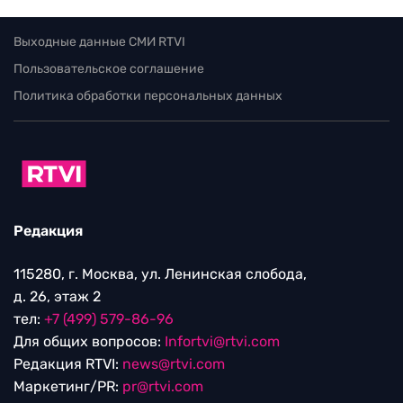
Выходные данные СМИ RTVI
Пользовательское соглашение
Политика обработки персональных данных
Редакция
115280, г. Москва, ул. Ленинская слобода,
д. 26, этаж 2
тел:
+7 (499) 579-86-96
Для общих вопросов:
Infortvi@rtvi.com
Редакция RTVI:
news@rtvi.com
Маркетинг/PR:
pr@rtvi.com