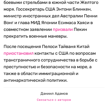
боевыми стрельбами в южной части Желтого
моря. Госсекретарь США Энтони Блинкен,
министр иностранных дел Австралии Пенни
Вонг и глава МИД Японии Есимаса Хаяси в
совместном заявлении
призвали
Пекин
прекратить военные маневры.
После посещения Пелоси Тайваня Китай
приостановил
контакты с США по вопросам
трансграничного сотрудничества в борьбе с
преступностью и безопасности на море, а
также в области иммиграционной и
антинаркотической политики.
Даниил Адамов
Связаться с автором