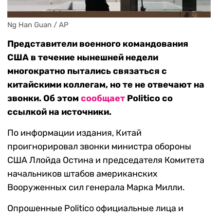
Ng Han Guan / AP
Представители военного командования
США в течение нынешней недели
многократно пытались связаться с
китайскими коллегам, но те не отвечают на
звонки. Об этом
сообщает
Politico со
ссылкой на источники.
По информации издания, Китай
проигнорировал звонки министра обороны
США Ллойда Остина и председателя Комитета
начальников штабов американских
Вооруженных сил генерала Марка Милли.
Опрошенные Politico официальные лица и