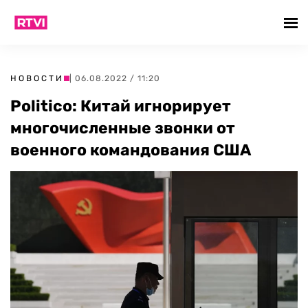
НОВОСТИ
| 06.08.2022 / 11:20
Politico: Китай игнорирует
многочисленные звонки от
военного командования США