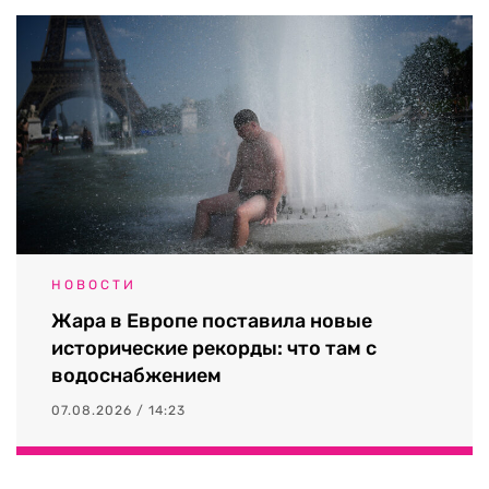
НОВОСТИ
Жара в Европе поставила новые
исторические рекорды: что там с
водоснабжением
07.08.2026 / 14:23