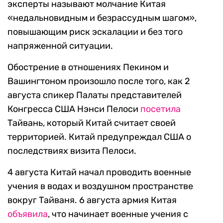
эксперты называют молчание Китая
«недальновидным и безрассудным шагом»,
повышающим риск эскалации и без того
напряженной ситуации.
Обострение в отношениях Пекином и
Вашингтоном произошло после того, как 2
августа спикер Палаты представителей
Конгресса США Нэнси Пелоси
посетила
Тайвань, который Китай считает своей
территорией. Китай предупреждал США о
последствиях визита Пелоси.
4 августа Китай начал проводить военные
учения в водах и воздушном пространстве
вокруг Тайваня. 6 августа армия Китая
объявила
, что начинает военные учения с