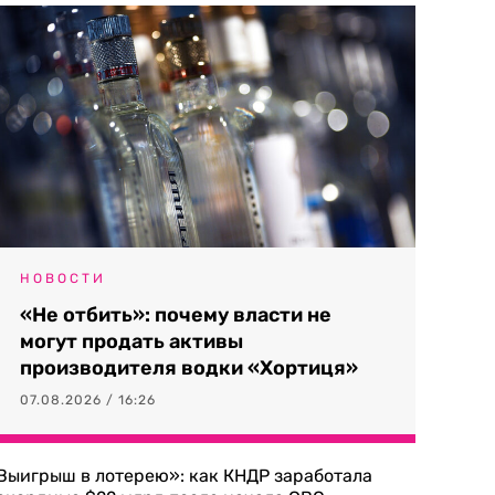
НОВОСТИ
«Не отбить»: почему власти не
могут продать активы
производителя водки «Хортиця»
07.08.2026 / 16:26
Выигрыш в лотерею»: как КНДР заработала