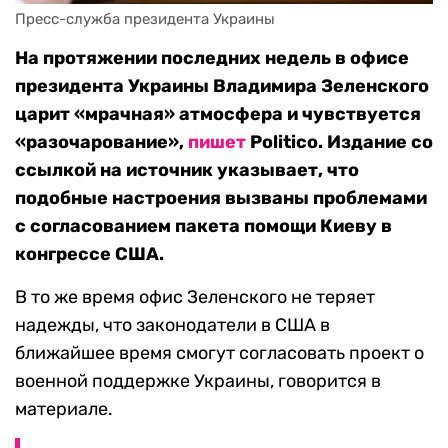
Пресс-служба президента Украины
На протяжении последних недель в офисе
президента Украины Владимира Зеленского
царит «мрачная» атмосфера и чувствуется
«разочарование»,
пишет
Politico. Издание со
ссылкой на источник указывает, что
подобные настроения вызваны проблемами
с согласованием пакета помощи Киеву в
конгрессе США.
В то же время офис Зеленского не теряет
надежды, что законодатели в США в
ближайшее время смогут согласовать проект о
военной поддержке Украины, говорится в
материале.