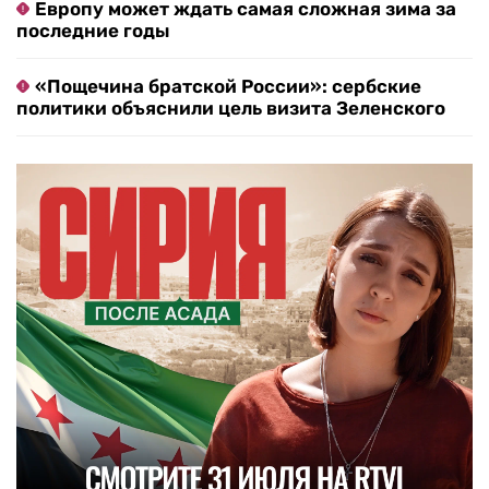
Европу может ждать самая сложная зима за
последние годы
«Пощечина братской России»: сербские
политики объяснили цель визита Зеленского