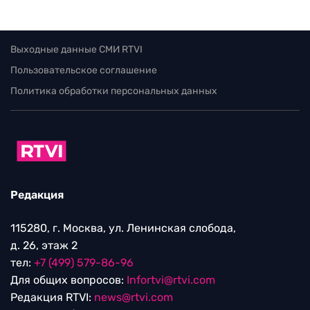
Выходные данные СМИ RTVI
Пользовательское соглашение
Политика обработки персональных данных
Редакция
115280, г. Москва, ул. Ленинская слобода,
д. 26, этаж 2
тел:
+7 (499) 579-86-96
Для общих вопросов:
Infortvi@rtvi.com
Редакция RTVI:
news@rtvi.com