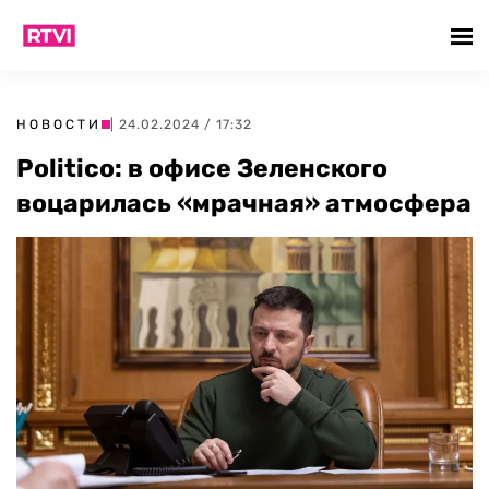
НОВОСТИ
| 24.02.2024 / 17:32
Politico: в офисе Зеленского
воцарилась «мрачная» атмосфера