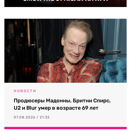
НОВОСТИ
Продюсеры Мадонны, Бритни Спирс,
U2 и Blur умер в возрасте 69 лет
07.08.2026 / 21:32