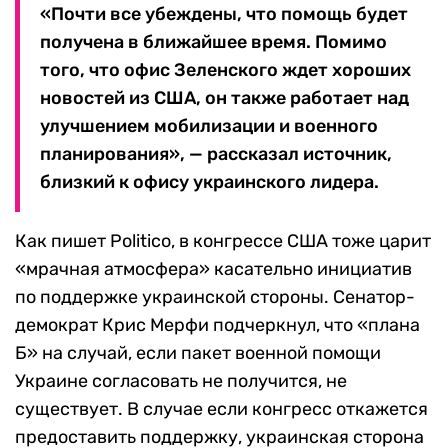
«Почти все убеждены, что помощь будет
получена в ближайшее время. Помимо
того, что офис Зеленского ждет хороших
новостей из США, он также работает над
улучшением мобилизации и военного
планирования», — рассказал источник,
близкий к офису украинского лидера.
Как пишет Politico, в конгрессе США тоже царит
«мрачная атмосфера» касательно инициатив
по поддержке украинской стороны. Сенатор-
демократ Крис Мерфи подчеркнул, что «плана
Б» на случай, если пакет военной помощи
Украине согласовать не получится, не
существует. В случае если конгресс откажется
предоставить поддержку, украинская сторона