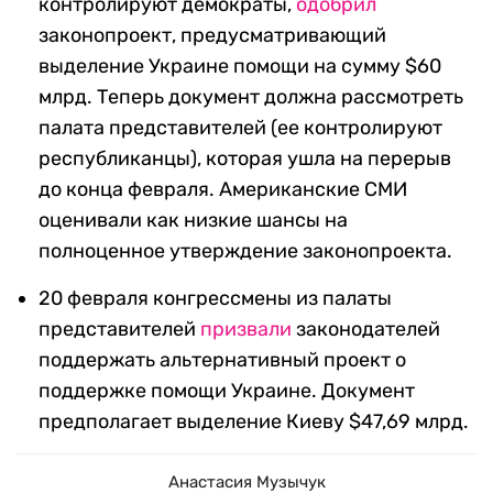
контролируют демократы,
одобрил
законопроект, предусматривающий
выделение Украине помощи на сумму $60
млрд. Теперь документ должна рассмотреть
палата представителей (ее контролируют
республиканцы), которая ушла на перерыв
до конца февраля. Американские СМИ
оценивали как низкие шансы на
полноценное утверждение законопроекта.
20 февраля конгрессмены из палаты
представителей
призвали
законодателей
поддержать альтернативный проект о
поддержке помощи Украине. Документ
предполагает выделение Киеву $47,69 млрд.
Анастасия Музычук