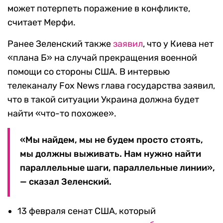
может потерпеть поражение в конфликте,
считает Мерфи.
Ранее Зеленский также
заявил
, что у Киева нет
«плана Б» на случай прекращения военной
помощи со стороны США. В интервью
телеканалу Fox News глава государства заявил,
что в такой ситуации Украина должна будет
найти «что-то похожее».
«Мы найдем, мы не будем просто стоять,
мы должны выживать. Нам нужно найти
параллельные шаги, параллельные линии»,
— сказал Зеленский.
13 февраля сенат США, который