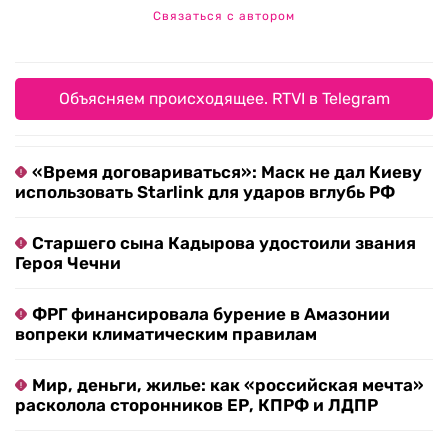
Связаться с автором
Объясняем происходящее. RTVI в Telegram
«Время договариваться»: Маск не дал Киеву
использовать Starlink для ударов вглубь РФ
Старшего сына Кадырова удостоили звания
Героя Чечни
ФРГ финансировала бурение в Амазонии
вопреки климатическим правилам
Мир, деньги, жилье: как «российская мечта»
расколола сторонников ЕР, КПРФ и ЛДПР