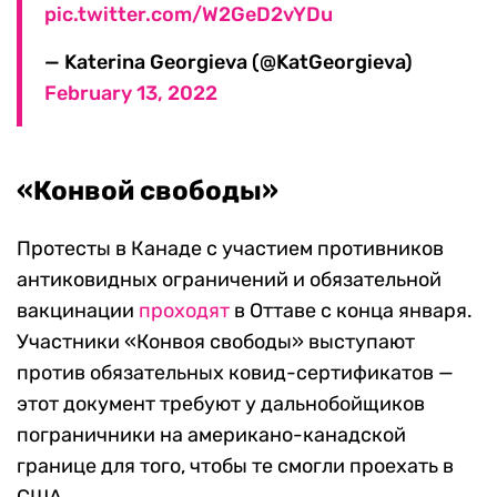
pic.twitter.com/W2GeD2vYDu
— Katerina Georgieva (@KatGeorgieva)
February 13, 2022
«Конвой свободы»
Протесты в Канаде с участием противников
антиковидных ограничений и обязательной
вакцинации
проходят
в Оттаве с конца января.
Участники «Конвоя свободы» выступают
против обязательных ковид-сертификатов —
этот документ требуют у дальнобойщиков
пограничники на американо-канадской
границе для того, чтобы те смогли проехать в