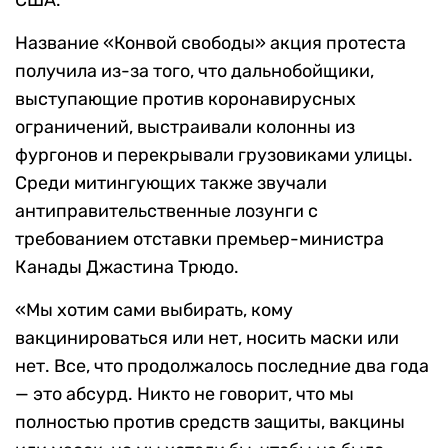
США.
Название «Конвой свободы» акция протеста
получила из-за того, что дальнобойщики,
выступающие против коронавирусных
ограничений, выстраивали колонны из
фургонов и перекрывали грузовиками улицы.
Среди митингующих также звучали
антиправительственные лозунги с
требованием отставки премьер-министра
Канады Джастина Трюдо.
«Мы хотим сами выбирать, кому
вакцинироваться или нет, носить маски или
нет. Все, что продолжалось последние два года
— это абсурд. Никто не говорит, что мы
полностью против средств защиты, вакцины