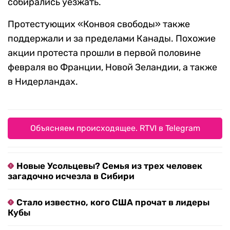
собирались уезжать.
Протестующих «Конвоя свободы» также
поддержали и за пределами Канады. Похожие
акции протеста прошли в первой половине
февраля во Франции, Новой Зеландии, а также
в Нидерландах.
Объясняем происходящее. RTVI в Telegram
Новые Усольцевы? Семья из трех человек
загадочно исчезла в Сибири
Стало известно, кого США прочат в лидеры
Кубы