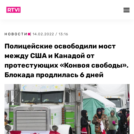
НОВОСТИ
| 14.02.2022 / 13:16
Полицейские освободили мост
между США и Канадой от
протестующих «Конвоя свободы».
Блокада продлилась 6 дней