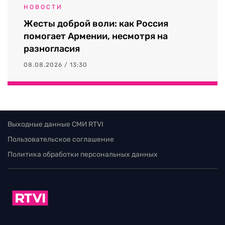
НОВОСТИ
Жесты доброй воли: как Россия
помогает Армении, несмотря на
разногласия
08.08.2026 / 13:30
Выходные данные СМИ RTVI
Пользовательское соглашение
Политика обработки персональных данных