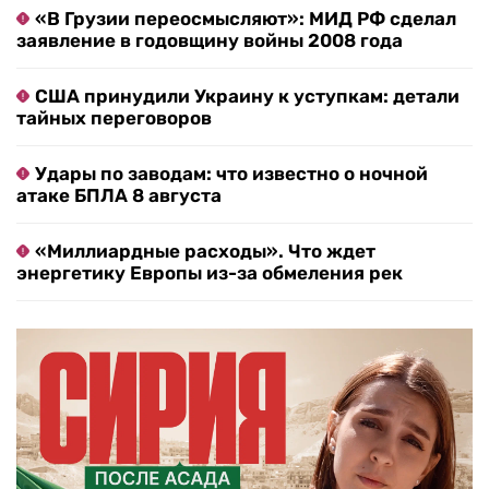
«В Грузии переосмысляют»: МИД РФ сделал
заявление в годовщину войны 2008 года
США принудили Украину к уступкам: детали
тайных переговоров
Удары по заводам: что известно о ночной
атаке БПЛА 8 августа
«Миллиардные расходы». Что ждет
энергетику Европы из-за обмеления рек