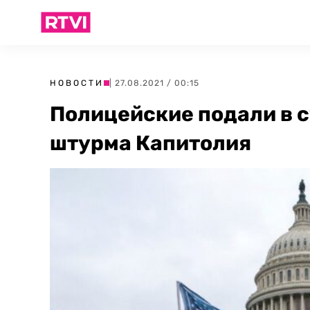
НОВОСТИ
| 27.08.2021 / 00:15
Полицейские подали в с
штурма Капитолия