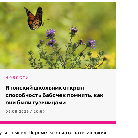
НОВОСТИ
Японский школьник открыл
способность бабочек помнить, как
они были гусеницами
06.08.2026 / 20:59
утин вывел Шереметьево из стратегических