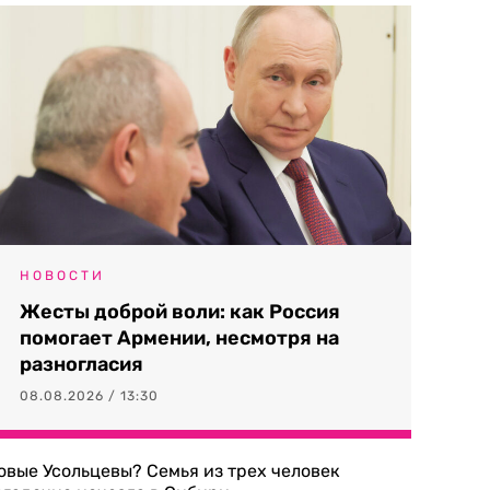
НОВОСТИ
Жесты доброй воли: как Россия
помогает Армении, несмотря на
разногласия
08.08.2026 / 13:30
овые Усольцевы? Семья из трех человек