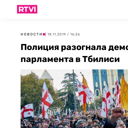
НОВОСТИ
| 18.11.2019 / 16:26
Полиция разогнала дем
парламента в Тбилиси