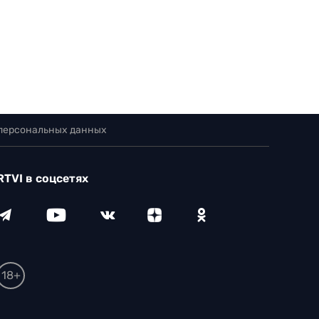
 персональных данных
RTVI в соцсетях
18+