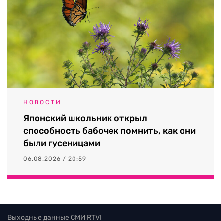
НОВОСТИ
Японский школьник открыл
способность бабочек помнить, как они
были гусеницами
06.08.2026 / 20:59
Выходные данные СМИ RTVI