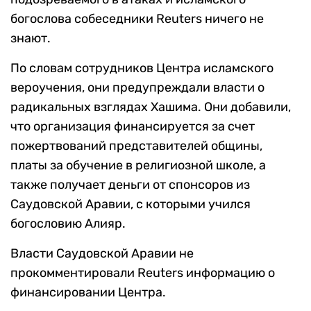
богослова собеседники Reuters ничего не
знают.
По словам сотрудников Центра исламского
вероучения, они предупреждали власти о
радикальных взглядах Хашима. Они добавили,
что организация финансируется за счет
пожертвований представителей общины,
платы за обучение в религиозной школе, а
также получает деньги от спонсоров из
Саудовской Аравии, с которыми учился
богословию Алияр.
Власти Саудовской Аравии не
прокомментировали Reuters информацию о
финансировании Центра.