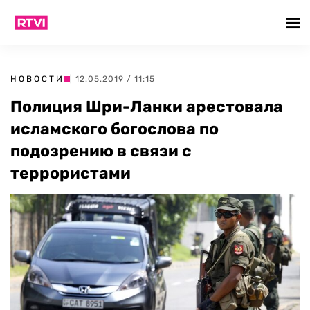
НОВОСТИ
| 12.05.2019 / 11:15
Полиция Шри-Ланки арестовала
исламского богослова по
подозрению в связи с
террористами