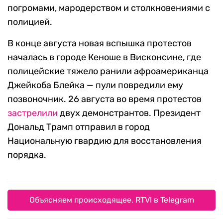
погромами, мародерством и столкновениями с
полицией.
В конце августа новая вспышка протестов
началась в городе Кеноше в Висконсине, где
полицейские тяжело ранили афроамериканца
Джейкоба Блейка — пули повредили ему
позвоночник. 26 августа во время протестов
застрелили
двух демонстрантов. Президент
Дональд Трамп отправил в город
Национальную гвардию для восстановления
порядка.
Объясняем происходящее. RTVI в Telegram