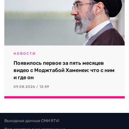
НОВОСТИ
Появилось первое за пять месяцев
видео с Моджтабой Хаменеи: что с ним
и где он
09.08.2026 / 12:49
Выходные данные СМИ RTVI