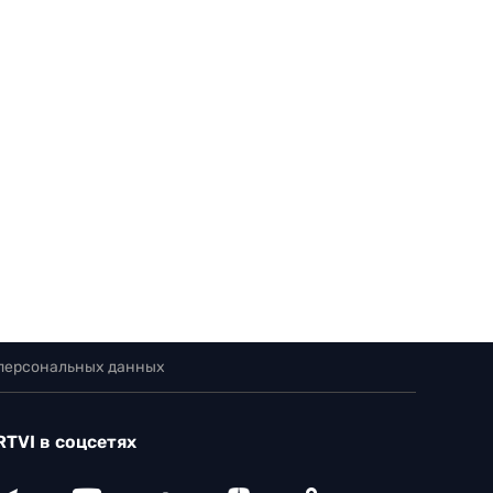
 персональных данных
RTVI в соцсетях