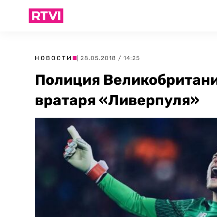
НОВОСТИ
| 28.05.2018 / 14:25
Полиция Великобритани
вратаря «Ливерпуля»