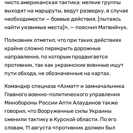
чисто американская тактика: мелкие группы
выходят на маршруты, ведут разведку, в случае
необходимости — боевые действия, [пытаясь
найти уязвимые места]», — пояснил Матвийчук.
Полковник отметил, что при таких действиях
крайне сложно перекрыть дорожные
направления, по которым продвигается
противник, так как украинские военные ищут
пути обхода, не обозначенные на картах.
Командир спецназа «Ахмат» и замначальника
Главного военно-политического управления
Минобороны России Апти Алаудинов также
говорил, что Вооруженные силы Украины
сменили тактику в Курской области. По его
словам, 11 августа «противник должен был