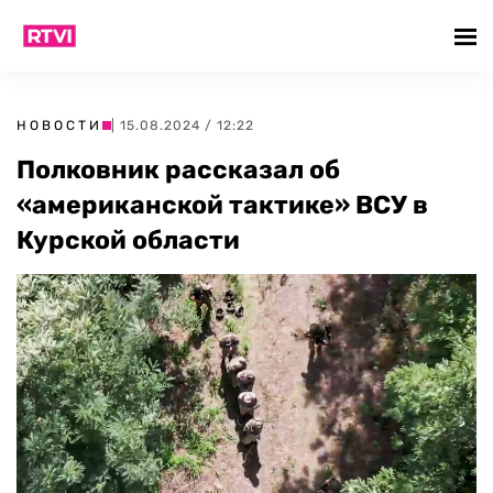
НОВОСТИ
| 15.08.2024 / 12:22
Полковник рассказал об
«американской тактике» ВСУ в
Курской области