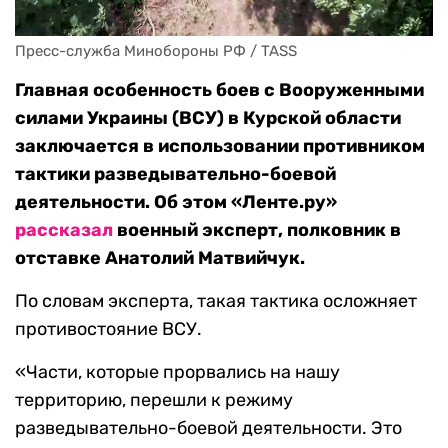
Пресс-служба Минобороны РФ / TASS
Главная особенность боев с Вооруженными
силами Украины (ВСУ) в Курской области
заключается в использовании противником
тактики разведывательно-боевой
деятельности. Об этом «Ленте.ру»
рассказал
военный эксперт, полковник в
отставке Анатолий Матвийчук.
По словам эксперта, такая тактика осложняет
противостояние ВСУ.
«Части, которые прорвались на нашу
территорию, перешли к режиму
разведывательно-боевой деятельности. Это