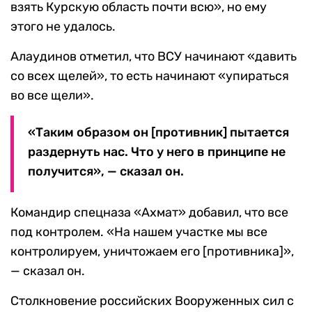
взять Курскую область почти всю», но ему
этого не удалось.
Алаудинов отметил, что ВСУ начинают «давить
со всех щелей», то есть начинают «упираться
во все щели».
«Таким образом он [противник] пытается
раздернуть нас. Что у него в принципе не
получится», — сказал он.
Командир спецназа «Ахмат» добавил, что все
под контролем. «На нашем участке мы все
контролируем, уничтожаем его [противника]»,
— сказал он.
Столкновение российских Вооруженных сил с