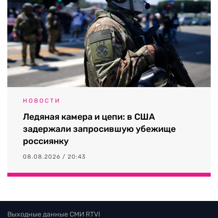
НОВОСТИ
Ледяная камера и цепи: в США
задержали запросившую убежище
россиянку
08.08.2026 / 20:43
Выходные данные СМИ RTVI