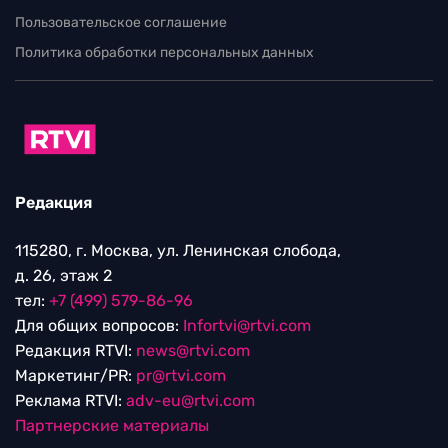
Пользовательское соглашение
Политика обработки персональных данных
Редакция
115280, г. Москва, ул. Ленинская слобода,
д. 26, этаж 2
тел:
+7 (499) 579-86-96
Для общих вопросов:
Infortvi@rtvi.com
Редакция RTVI:
news@rtvi.com
Маркетинг/PR:
pr@rtvi.com
Реклама RTVI:
adv-eu@rtvi.com
Партнерские материалы