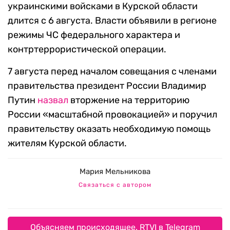
украинскими войсками в Курской области
длится с 6 августа. Власти объявили в регионе
режимы ЧС федерального характера и
контртеррористической операции.
7 августа перед началом совещания с членами
правительства президент России Владимир
Путин
назвал
вторжение на территорию
России «масштабной провокацией» и поручил
правительству оказать необходимую помощь
жителям Курской области.
Мария Мельникова
Связаться с автором
Объясняем происходящее. RTVI в Telegram