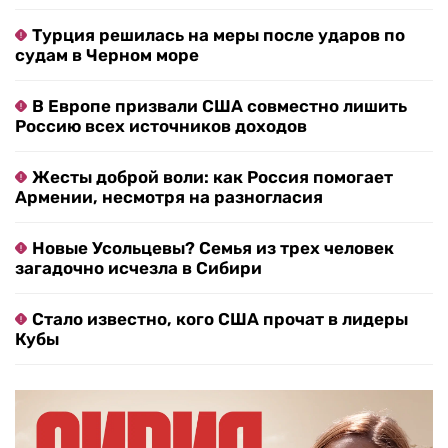
Турция решилась на меры после ударов по
судам в Черном море
В Европе призвали США совместно лишить
Россию всех источников доходов
Жесты доброй воли: как Россия помогает
Армении, несмотря на разногласия
Новые Усольцевы? Семья из трех человек
загадочно исчезла в Сибири
Стало известно, кого США прочат в лидеры
Кубы