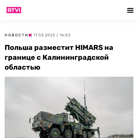
НОВОСТИ
| 17.03.2023 / 16:03
Польша разместит HIMARS на
границе с Калининградской
областью