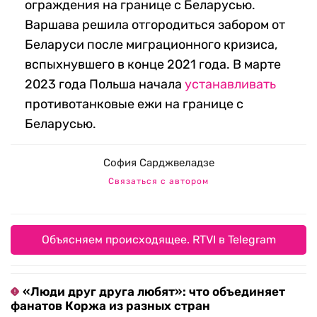
ограждения на границе с Беларусью.
Варшава решила отгородиться забором от
Беларуси после миграционного кризиса,
вспыхнувшего в конце 2021 года. В марте
2023 года Польша начала
устанавливать
противотанковые ежи на границе с
Беларусью.
София Сарджвеладзе
Связаться с автором
Объясняем происходящее. RTVI в Telegram
«Люди друг друга любят»: что объединяет
фанатов Коржа из разных стран