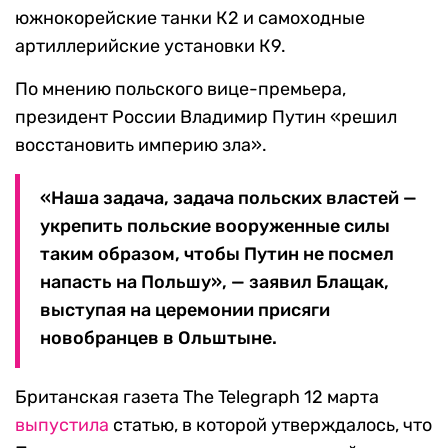
южнокорейские танки К2 и самоходные
артиллерийские установки К9.
По мнению польского вице-премьера,
президент России Владимир Путин «решил
восстановить империю зла».
«Наша задача, задача польских властей —
укрепить польские вооруженные силы
таким образом, чтобы Путин не посмел
напасть на Польшу», — заявил Блащак,
выступая на церемонии присяги
новобранцев в Ольштыне.
Британская газета The Telegraph 12 марта
выпустила
статью, в которой утверждалось, что