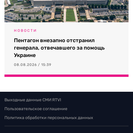
НОВОСТИ
Пентагон внезапно отстранил
генерала, отвечавшего за помощь
Украине
08.08.2026 / 15:39
Выходные данные СМИ RTVI
Пользовательское соглашение
Политика обработки персональных данных