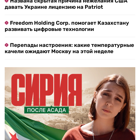
Названа скрытая причина нежелания США
давать Украине лицензию на Patriot
Freedom Holding Corp. помогает Казахстану
развивать цифровые технологии
Перепады настроения: какие температурные
качели ожидают Москву на этой неделе