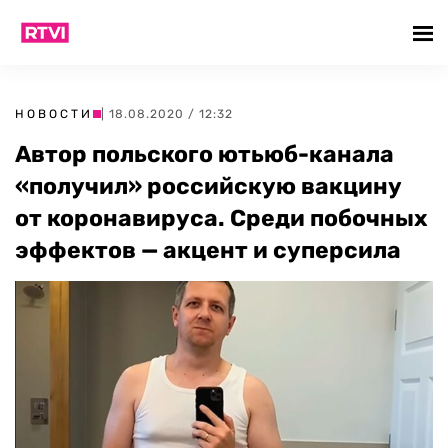
НОВОСТИ
| 18.08.2020 / 12:32
Автор польского ютьюб-канала
«получил» российскую вакцину
от коронавируса. Среди побочных
эффектов — акцент и суперсила