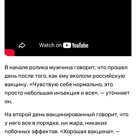
В начале ролика мужчина говорит, что прошел
день после того, как ему вкололи российскую
вакцину. «Чувствую себя нормально, это
просто небольшая инъекция и все», — уточняет
он.
На второй день вакцинированный говорит, что
у него все в порядке, ни жара, никаких
побочных эффектов. «Хорошая вакцина», —