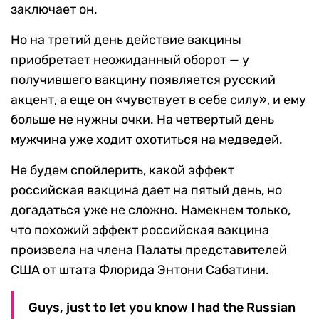
заключает он.
Но на третий день действие вакцины
приобретает неожиданный оборот — у
получившего вакцину появляется русский
акцент, а еще он «чувствует в себе силу», и ему
больше не нужны очки. На четвертый день
мужчина уже ходит охотиться на медведей.
Не будем спойлерить, какой эффект
российская вакцина дает на пятый день, но
догадаться уже не сложно. Намекнем только,
что похожий эффект российская вакцина
произвела на члена Палаты представителей
США от штата Флорида Энтони Сабатини.
Guys, just to let you know I had the Russian