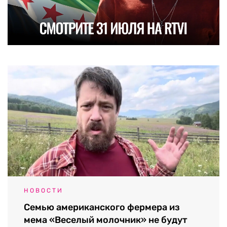
НОВОСТИ
Семью американского фермера из
мема «Веселый молочник» не будут