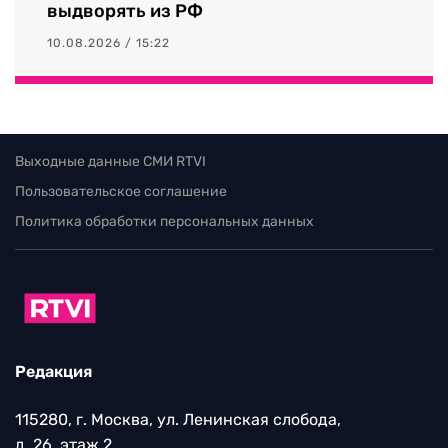
выдворять из РФ
10.08.2026 / 15:22
Выходные данные СМИ RTVI
Пользовательское соглашение
Политика обработки персональных данных
Редакция
115280, г. Москва, ул. Ленинская слобода,
д. 26, этаж 2