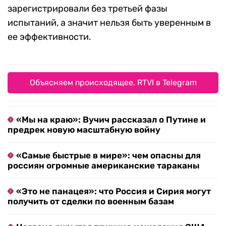
зарегистрировали без третьей фазы
испытаний, а значит нельзя быть уверенным в
ее эффективности.
Объясняем происходящее. RTVI в Telegram
«Мы на краю»: Вучич рассказал о Путине и
предрек новую масштабную войну
«Самые быстрые в мире»: чем опасны для
россиян огромные американские тараканы
«Это не панацея»: что Россия и Сирия могут
получить от сделки по военным базам