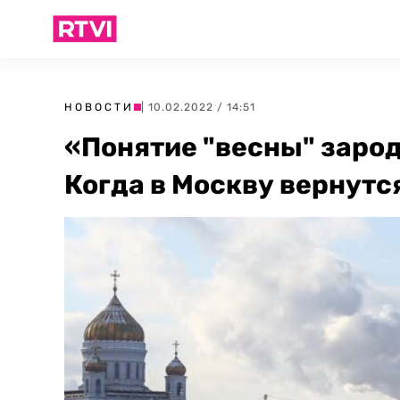
НОВОСТИ
| 10.02.2022 / 14:51
«Понятие "весны" заро
Когда в Москву вернутс