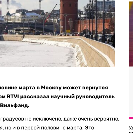
оловине марта в Москву может вернутся
том RTVI рассказал научный руководитель
 Вильфанд.
градусов не исключено, даже очень вероятно,
, но и в первой половине марта. Это
У