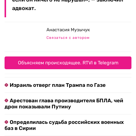
адвокат.
Анастасия Музычук
Связаться с автором
Объясняем происходящее. RTVI в Telegram
Израиль отверг план Трампа по Газе
Арестован глава производителя БПЛА, чей
дрон показывали Путину
Определилась судьба российских военных
баз в Сирии