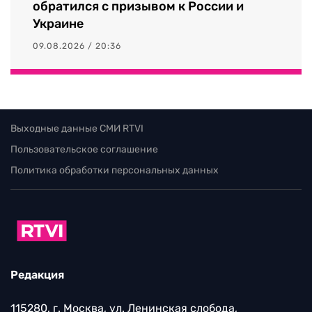
обратился с призывом к России и
Украине
09.08.2026 / 20:36
Выходные данные СМИ RTVI
Пользовательское соглашение
Политика обработки персональных данных
Редакция
115280, г. Москва, ул. Ленинская слобода,