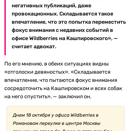
негативных публикаций, даже
провокационных. Складывается такое
впечатление, что это попытка переместить
фокус внимания с недавних событий в
офисе Wildberries на Кашпировского», —
считает адвокат.
По его мнению, в обеих ситуациях видны
«отголоски девяностых». «Складывается
впечатление, что пытаются фокус внимания
сосредоточить на Кашпировском и всех собак
на него спустить», — заключил он.
Днем 18 октября у офиса Wildberries в
Романовом переулке в центре Москвы