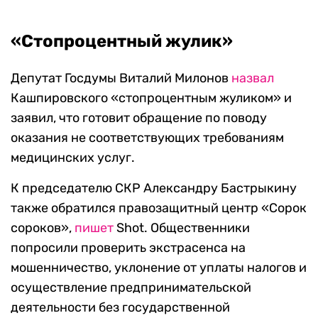
«Стопроцентный жулик»
Депутат Госдумы Виталий Милонов
назвал
Кашпировского «стопроцентным жуликом» и
заявил, что готовит обращение по поводу
оказания не соответствующих требованиям
медицинских услуг.
К председателю СКР Александру Бастрыкину
также обратился правозащитный центр «Сорок
сороков»,
пишет
Shot. Общественники
попросили проверить экстрасенса на
мошенничество, уклонение от уплаты налогов и
осуществление предпринимательской
деятельности без государственной