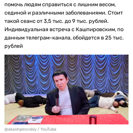
помочь людям справиться с лишним весом,
сединой и различными заболеваниями. Стоит
такой сеанс от 3,5 тыс. до 9 тыс. рублей.
Индивидуальная встреча с Кашпировским, по
данным телеграм-канала, обойдется в 25 тыс.
рублей
@akashpirovskiy / YouTube