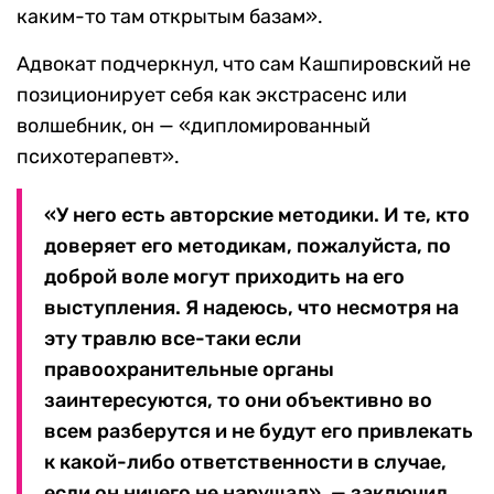
каким-то там открытым базам».
Адвокат подчеркнул, что сам Кашпировский не
позиционирует себя как экстрасенс или
волшебник, он — «дипломированный
психотерапевт».
«У него есть авторские методики. И те, кто
доверяет его методикам, пожалуйста, по
доброй воле могут приходить на его
выступления. Я надеюсь, что несмотря на
эту травлю все-таки если
правоохранительные органы
заинтересуются, то они объективно во
всем разберутся и не будут его привлекать
к какой-либо ответственности в случае,
если он ничего не нарушал», — заключил