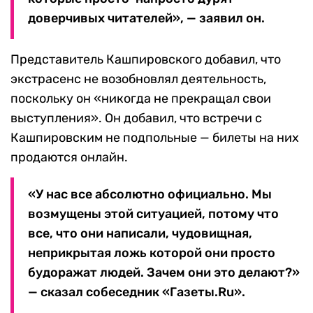
доверчивых читателей», — заявил он.
Представитель Кашпировского добавил, что
экстрасенс не возобновлял деятельность,
поскольку он «никогда не прекращал свои
выступления». Он добавил, что встречи с
Кашпировским не подпольные — билеты на них
продаются онлайн.
«У нас все абсолютно официально. Мы
возмущены этой ситуацией, потому что
все, что они написали, чудовищная,
неприкрытая ложь которой они просто
будоражат людей. Зачем они это делают?»
— сказал собеседник «Газеты.Ru».