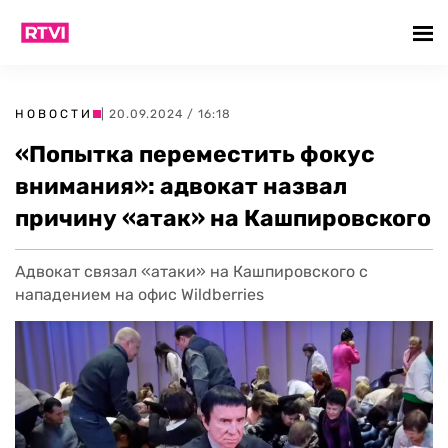
НОВОСТИ
| 20.09.2024 / 16:18
«Попытка переместить фокус
внимания»: адвокат назвал
причину «атак» на Кашпировского
Адвокат связал «атаки» на Кашпировского с
нападением на офис Wildberries