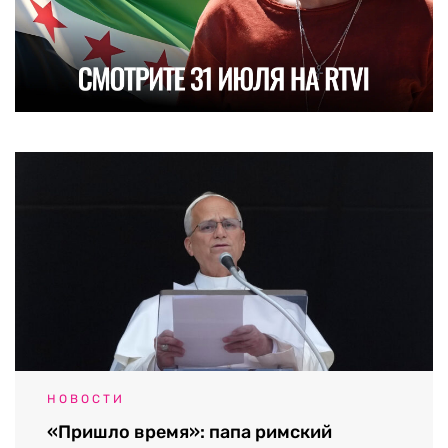
НОВОСТИ
«Пришло время»: папа римский