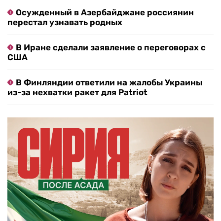
Осужденный в Азербайджане россиянин
перестал узнавать родных
В Иране сделали заявление о переговорах с
США
В Финляндии ответили на жалобы Украины
из-за нехватки ракет для Patriot