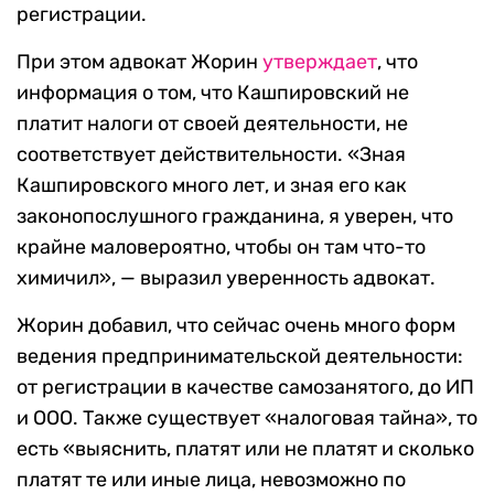
регистрации.
При этом адвокат Жорин
утверждает
, что
информация о том, что Кашпировский не
платит налоги от своей деятельности, не
соответствует действительности. «Зная
Кашпировского много лет, и зная его как
законопослушного гражданина, я уверен, что
крайне маловероятно, чтобы он там что-то
химичил», — выразил уверенность адвокат.
Жорин добавил, что сейчас очень много форм
ведения предпринимательской деятельности:
от регистрации в качестве самозанятого, до ИП
и ООО. Также существует «налоговая тайна», то
есть «выяснить, платят или не платят и сколько
платят те или иные лица, невозможно по