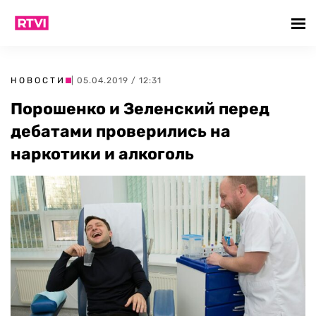
НОВОСТИ
| 05.04.2019 / 12:31
Порошенко и Зеленский перед
дебатами проверились на
наркотики и алкоголь