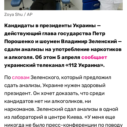
Zoya Shu / AP
Кандидаты в президенты Украины —
действующий глава государства Петр
Порошенко и шоумен Владимир Зеленский —
сдали анализы на употребление наркотиков
и алкоголя. Об этом 5 апреля
сообщает
украинский телеканал «112 Украина».
По
словам
Зеленского, который предложил
сдать анализы, Украине нужен здоровый
президент. Он хочет доказать, что среди
кандидатов нет ни алкоголиков, ни
наркоманов. Зеленский сдал анализы в одной
из лабораторий в центре Киева. «У меня еще
никогда не было пресс-конференции по поводу