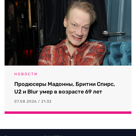
НОВОСТИ
Продюсеры Мадонны, Бритни Спирс,
U2 и Blur умер в возрасте 69 лет
07.08.2026 / 21:32