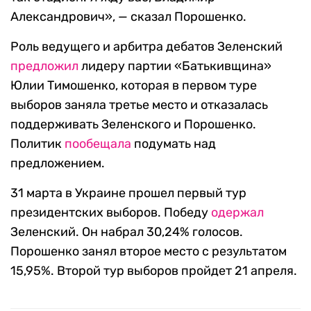
Александрович», — сказал Порошенко.
Роль ведущего и арбитра дебатов Зеленский
предложил
лидеру партии «Батькивщина»
Юлии Тимошенко, которая в первом туре
выборов заняла третье место и отказалась
поддерживать Зеленского и Порошенко.
Политик
пообещала
подумать над
предложением.
31 марта в Украине прошел первый тур
президентских выборов. Победу
одержал
Зеленский. Он набрал 30,24% голосов.
Порошенко занял второе место с результатом
15,95%. Второй тур выборов пройдет 21 апреля.