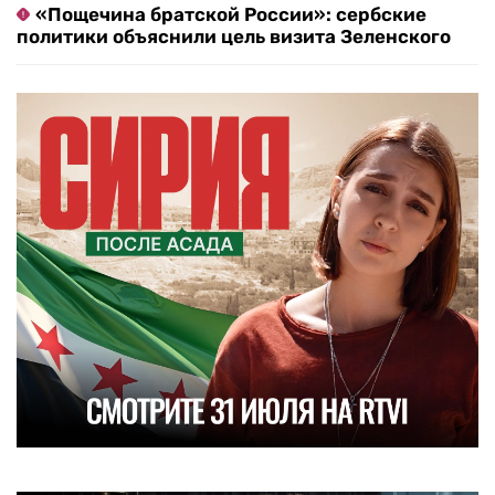
«Пощечина братской России»: сербские
политики объяснили цель визита Зеленского