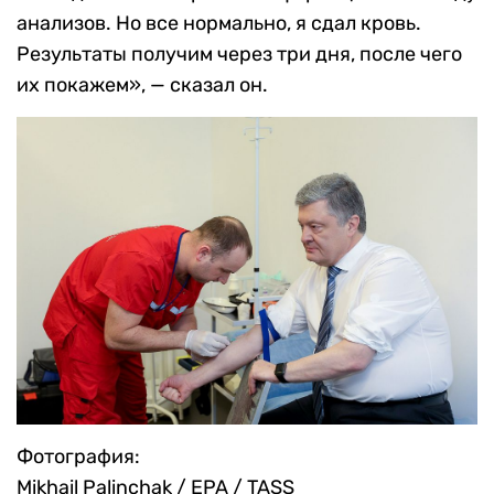
анализов. Но все нормально, я сдал кровь.
Результаты получим через три дня, после чего
их покажем», — сказал он.
Фотография:
Mikhail Palinchak / EPA / TASS