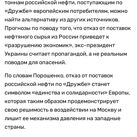
тоннам российской нефти, поступающим по
«Дружбе» европейским потребителям, можно
найти альтернативу из других источников.
Прогнозы по поводу того, что отказ от поставок
нефтяного сырья из России приведет к
«разрушению экономик», экс-президент
Украины считает пропагандой, а не реальным
поводом для опасений.
По словам Порошенко, отказ от поставок
российской нефти по «Дружбе» станет
символом «единства и солидарности» Европы,
которая таким образом продемонстрирует
свою решимость в воздействии на Москву и
лишит ее механизма давления на западные
страны.