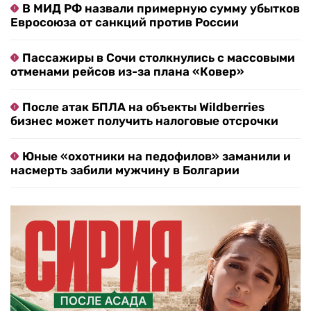
В МИД РФ назвали примерную сумму убытков
Евросоюза от санкций против России
Пассажиры в Сочи столкнулись с массовыми
отменами рейсов из-за плана «Ковер»
После атак БПЛА на объекты Wildberries
бизнес может получить налоговые отсрочки
Юные «охотники на педофилов» заманили и
насмерть забили мужчину в Болгарии