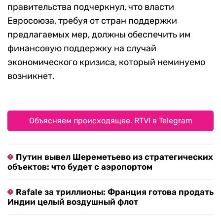
правительства подчеркнул, что власти
Евросоюза, требуя от стран поддержки
предлагаемых мер, должны обеспечить им
финансовую поддержку на случай
экономического кризиса, который неминуемо
возникнет.
Объясняем происходящее. RTVI в Telegram
Путин вывел Шереметьево из стратегических
объектов: что будет с аэропортом
Rafale за триллионы: Франция готова продать
Индии целый воздушный флот