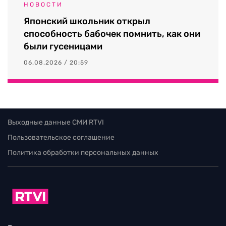
НОВОСТИ
Японский школьник открыл
способность бабочек помнить, как они
были гусеницами
06.08.2026 / 20:59
Выходные данные СМИ RTVI
Пользовательское соглашение
Политика обработки персональных данных