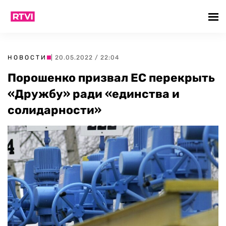
НОВОСТИ
| 20.05.2022 / 22:04
Порошенко призвал ЕС перекрыть
«Дружбу» ради «единства и
солидарности»