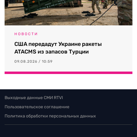
НОВОСТИ
США передадут Украине ракеты
ATACMS из запасов Турции
09.08.2026 / 10:59
Выходные данные СМИ RTVI
Пользовательское соглашение
Политика обработки персональных данных