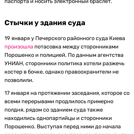
паспорта и носить электронный браслет.
Стычки у здания суда
19 января у Печерского районного суда Киева
произошла
потасовка между сторонниками
Порошенко и полицией. По данным агентства
УНИАН, сторонники политика хотели разжечь
костер в бочке, однако правоохранители не
позволили.
17 января на протяжении заседания, которое со
всеми перерывами продлилось примерно
полдня, рядом со зданием суда также
находились однопартийцы и сторонники
Порошенко. Выступая перед ними до начала