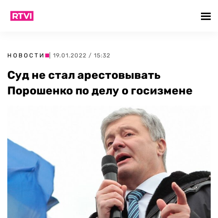
НОВОСТИ
| 19.01.2022 / 15:32
Суд не стал арестовывать
Порошенко по делу о госизмене