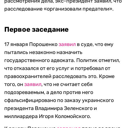
рассмотрения дела, экс-президент заявил, что
расследование «организовали предатели».
Первое заседание
17 января Порошенко
заявил
в суде, что ему
пытались незаконно назначить
государственного адвоката. Политик отметил,
что отказался от его услуг и потребовал от
правоохранителей расследовать это. Кроме
того, он
заявил
, что не считает себя
подозреваемым, а дело против него
сфальсифицировано по заказу украинского
президента Владимира Зеленского и
миллиардера Игоря Коломойского.