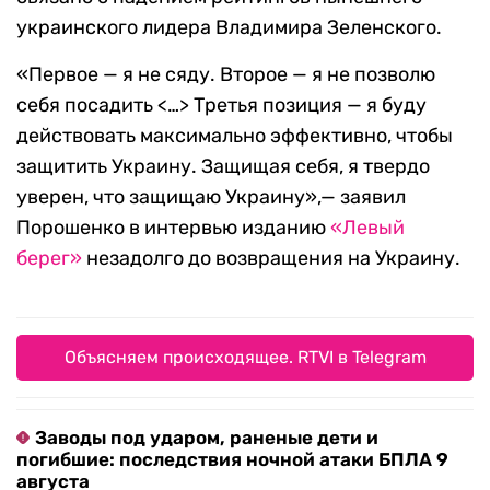
украинского лидера Владимира Зеленского.
«Первое — я не сяду. Второе — я не позволю
себя посадить <…> Третья позиция — я буду
действовать максимально эффективно, чтобы
защитить Украину. Защищая себя, я твердо
уверен, что защищаю Украину»,— заявил
Порошенко в интервью изданию
«Левый
берег»
незадолго до возвращения на Украину.
Объясняем происходящее. RTVI в Telegram
Заводы под ударом, раненые дети и
погибшие: последствия ночной атаки БПЛА 9
августа