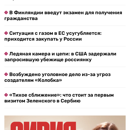
В Финляндии введут экзамен для получения
гражданства
Ситуация с газом в ЕС усугубляется:
приходится закупать у России
Ледяная камера и цепи: в США задержали
запросившую убежище россиянку
Возбуждено уголовное дело из-за угроз
создателям «Колобка»
«Тихое сближение»: что стоит за первым
визитом Зеленского в Сербию