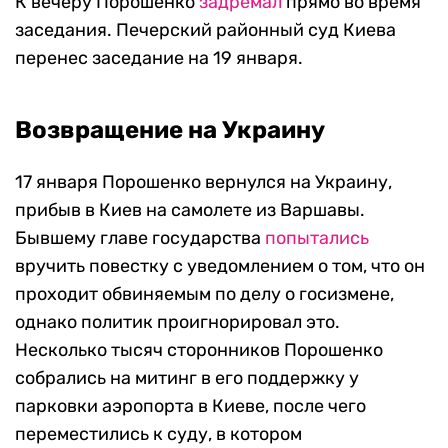
К вечеру Порошенко
задремал
прямо во время
заседания. Печерский районный суд Киева
перенес заседание на 19 января.
Возвращение на Украину
17 января Порошенко вернулся на Украину,
прибыв в Киев на самолете из Варшавы.
Бывшему главе государства
попытались
вручить повестку с уведомлением о том, что он
проходит обвиняемым по делу о госизмене,
однако политик проигнорировал это.
Несколько тысяч сторонников Порошенко
собрались на митинг в его поддержку у
парковки аэропорта в Киеве, после чего
переместились к суду, в котором