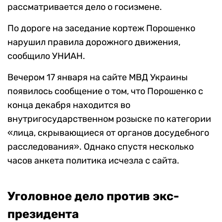
рассматривается дело о госизмене.
По дороге на заседание кортеж Порошенко
нарушил правила дорожного движения,
сообщило УНИАН.
Вечером 17 января на сайте МВД Украины
появилось сообщение о том, что Порошенко с
конца декабря находится во
внутригосударственном розыске по категории
«лица, скрывающиеся от органов досудебного
расследования». Однако спустя несколько
часов анкета политика исчезла с сайта.
Уголовное дело против экс-
президента