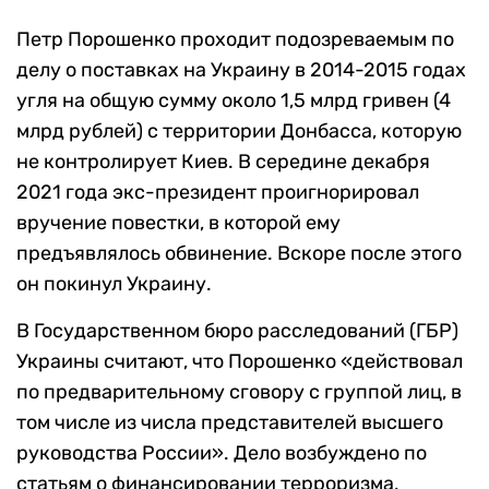
Петр Порошенко проходит подозреваемым по
делу о поставках на Украину в 2014-2015 годах
угля на общую сумму около 1,5 млрд гривен (4
млрд рублей) с территории Донбасса, которую
не контролирует Киев. В середине декабря
2021 года экс-президент проигнорировал
вручение повестки, в которой ему
предъявлялось обвинение. Вскоре после этого
он покинул Украину.
В Государственном бюро расследований (ГБР)
Украины считают, что Порошенко «действовал
по предварительному сговору с группой лиц, в
том числе из числа представителей высшего
руководства России». Дело возбуждено по
статьям о финансировании терроризма,