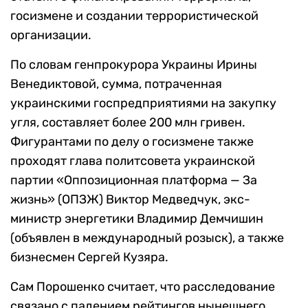
госизмене и создании террористической
организации.
По словам генпрокурора Украины Ирины
Венедиктовой, сумма, потраченная
украинскими госпредприятиями на закупку
угля, составляет более 200 млн гривен.
Фигурантами по делу о госизмене также
проходят глава политсовета украинской
партии «Оппозиционная платформа — За
жизнь» (ОПЗЖ) Виктор Медведчук, экс-
министр энергетики Владимир Демчишин
(объявлен в международный розыск), а также
бизнесмен Сергей Кузяра.
Сам Порошенко считает, что расследование
связано с падением рейтингов нынешнего