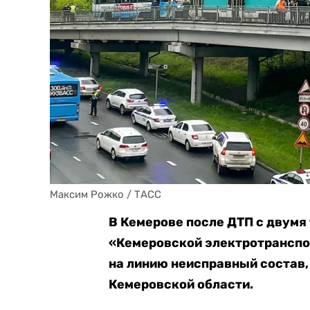
Максим Рожко / ТАСС
В Кемерове после ДТП с двумя
«Кемеровской электротранспо
на линию неисправный состав
Кемеровской области.